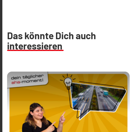
Das könnte Dich auch
interessieren