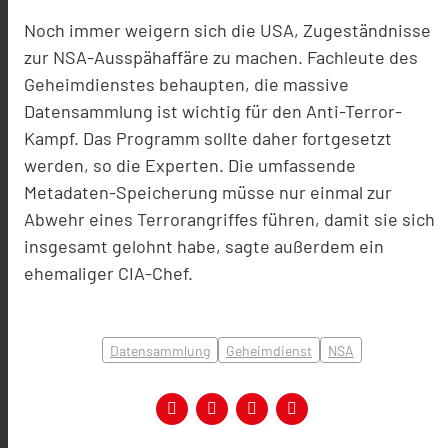
Noch immer weigern sich die USA, Zugeständnisse
zur NSA-Ausspähaffäre zu machen. Fachleute des
Geheimdienstes behaupten, die massive
Datensammlung ist wichtig für den Anti-Terror-
Kampf. Das Programm sollte daher fortgesetzt
werden, so die Experten. Die umfassende
Metadaten-Speicherung müsse nur einmal zur
Abwehr eines Terrorangriffes führen, damit sie sich
insgesamt gelohnt habe, sagte außerdem ein
ehemaliger CIA-Chef.
Datensammlung
Geheimdienst
NSA