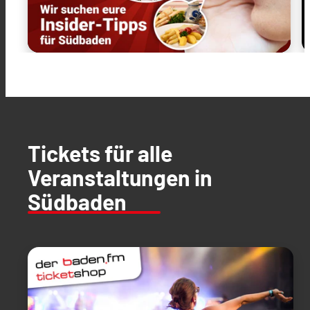
Tickets für alle
Veranstaltungen in
Südbaden