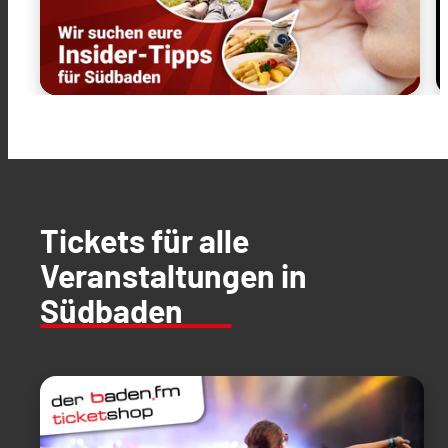
Tickets für alle
Veranstaltungen in
Südbaden