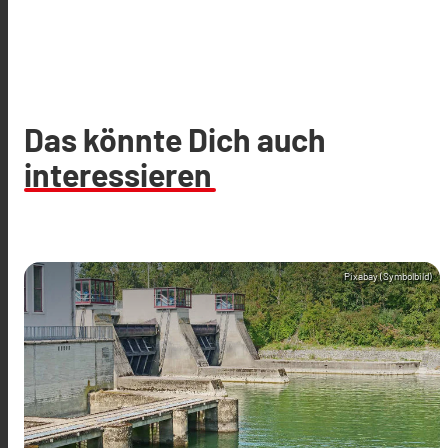
Das könnte Dich auch
interessieren
Pixabay (Symbolbild)