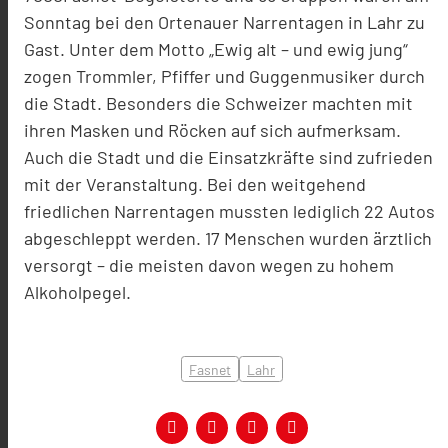
Sonntag bei den Ortenauer Narrentagen in Lahr zu
Gast. Unter dem Motto „Ewig alt – und ewig jung“
zogen Trommler, Pfiffer und Guggenmusiker durch
die Stadt. Besonders die Schweizer machten mit
ihren Masken und Röcken auf sich aufmerksam.
Auch die Stadt und die Einsatzkräfte sind zufrieden
mit der Veranstaltung. Bei den weitgehend
friedlichen Narrentagen mussten lediglich 22 Autos
abgeschleppt werden. 17 Menschen wurden ärztlich
versorgt – die meisten davon wegen zu hohem
Alkoholpegel.
Fasnet
Lahr