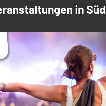
Veranstaltungen in S