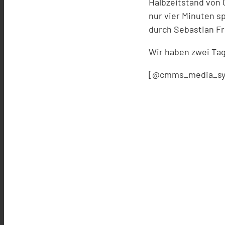
Halbzeitstand von 
nur vier Minuten sp
durch Sebastian Fre
Wir haben zwei Tag
[@cmms_media_sy