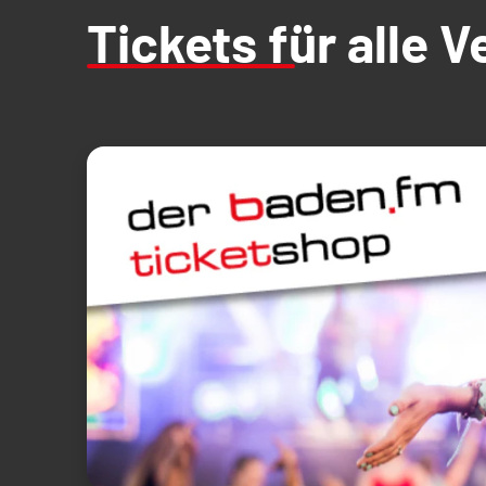
Tickets für alle 