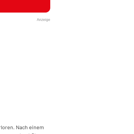
Anzeige
rloren. Nach einem