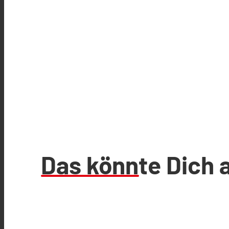
Das könnte Dich 