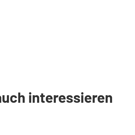
auch interessieren