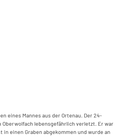
ben eines Mannes aus der Ortenau. Der 24-
 Oberwolfach lebensgefährlich verletzt. Er war
 ist in einen Graben abgekommen und wurde an