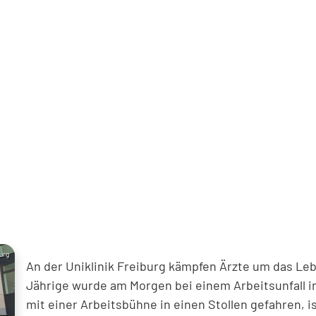
burg
An der Uniklinik Freiburg kämpfen Ärzte um das Le
Jährige wurde am Morgen bei einem Arbeitsunfall in
mit einer Arbeitsbühne in einen Stollen gefahren,