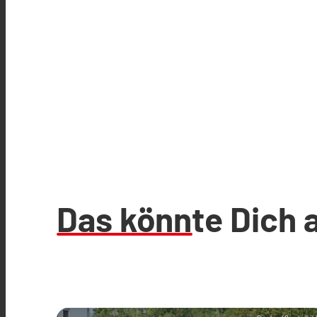
Das könnte Dich 