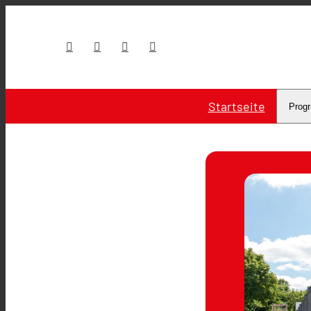
Startseite
Prog