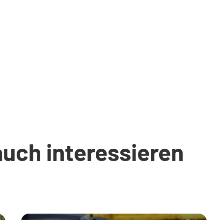
auch interessieren