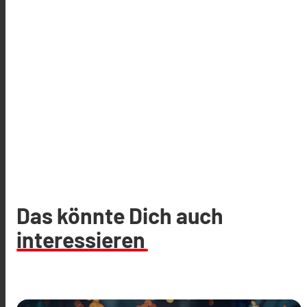
Das könnte Dich auch
interessieren