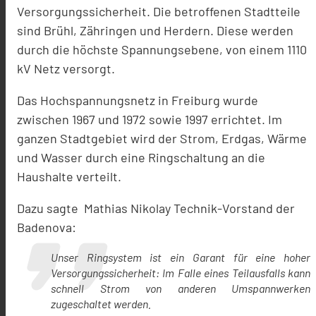
Versorgungssicherheit. Die betroffenen Stadtteile
sind Brühl, Zähringen und Herdern. Diese werden
durch die höchste Spannungsebene, von einem 1110
kV Netz versorgt.
Das Hochspannungsnetz in Freiburg wurde
zwischen 1967 und 1972 sowie 1997 errichtet. Im
ganzen Stadtgebiet wird der Strom, Erdgas, Wärme
und Wasser durch eine Ringschaltung an die
Haushalte verteilt.
Dazu sagte Mathias Nikolay Technik-Vorstand der
Badenova:
Unser Ringsystem ist ein Garant für eine hoher
Versorgungssicherheit: Im Falle eines Teilausfalls kann
schnell Strom von anderen Umspannwerken
zugeschaltet werden.