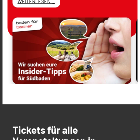
WEITERLESEN ...
Tickets für alle