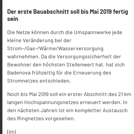
Der erste Bauabschnitt soll bis Mai 2019 fertig
sein
Die Netze können durch die Umspannwerke jede
kleine Veränderung bei der
Strom-/Gas-/Wärme/Wasserversorgung
wahrnehmen. Da die Versorgungssicherheit der
Bewohner den höchsten Stellenwert hat, hat sich
Badenova frühzeitig für die Erneuerung des
Stromnetzes entschieden.
Noch bis Mai 2019 soll ein erster Abschnitt des 21 km
langen Hochspannungsnetzes erneuert werden. In
den nächsten Jahren ist ein kompletter Austausch
des Ringnetzes vorgesehen.
(lm)