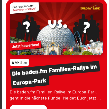
#Aktion
im
Familien-Rallye
baden.fm
Die
Europa-Park
Die baden.fm Familien-Rallye im Europa-Park
geht in die nächste Runde! Meldet Euch jetzt …