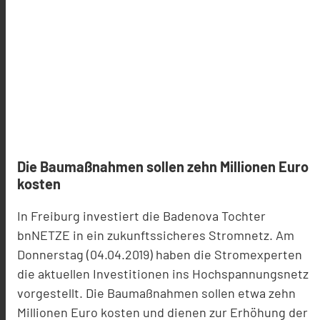
Die Baumaßnahmen sollen zehn Millionen Euro
kosten
In Freiburg investiert die Badenova Tochter
bnNETZE in ein zukunftssicheres Stromnetz. Am
Donnerstag (04.04.2019) haben die Stromexperten
die aktuellen Investitionen ins Hochspannungsnetz
vorgestellt. Die Baumaßnahmen sollen etwa zehn
Millionen Euro kosten und dienen zur Erhöhung der