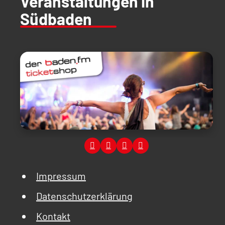
Veranstaltungen in
Südbaden
Impressum
Datenschutzerklärung
Kontakt