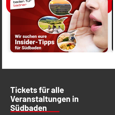
Tickets für alle
Veranstaltungen in
Südbaden