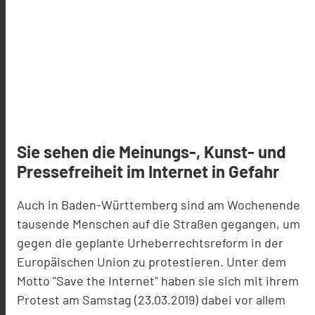
Sie sehen die Meinungs-, Kunst- und
Pressefreiheit im Internet in Gefahr
Auch in Baden-Württemberg sind am Wochenende
tausende Menschen auf die Straßen gegangen, um
gegen die geplante Urheberrechtsreform in der
Europäischen Union zu protestieren. Unter dem
Motto "Save the Internet" haben sie sich mit ihrem
Protest am Samstag (23.03.2019) dabei vor allem