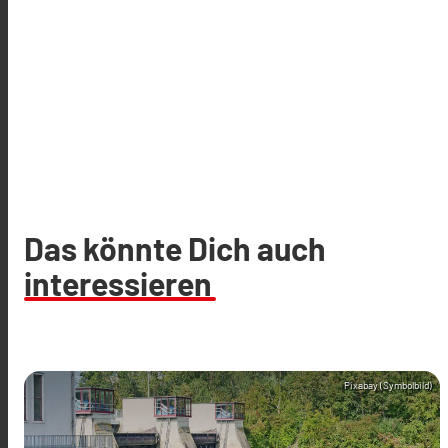
Das könnte Dich auch
interessieren
Pixabay (Symbolbild)