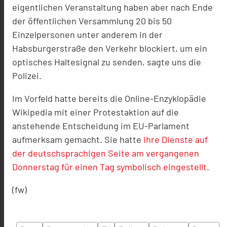
eigentlichen Veranstaltung haben aber nach Ende
der öffentlichen Versammlung 20 bis 50
Einzelpersonen unter anderem in der
Habsburgerstraße den Verkehr blockiert, um ein
optisches Haltesignal zu senden, sagte uns die
Polizei.
Im Vorfeld hatte bereits die Online-Enzyklopädie
Wikipedia mit einer Protestaktion auf die
anstehende Entscheidung im EU-Parlament
aufmerksam gemacht. Sie hatte
ihre Dienste auf
der deutschsprachigen Seite am vergangenen
Donnerstag für einen Tag symbolisch eingestellt
.
(fw)