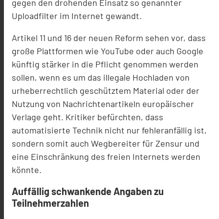
gegen den drohenden Einsatz so genannter
Uploadfilter im Internet gewandt.
Artikel 11 und 16 der neuen Reform sehen vor, dass
große Plattformen wie YouTube oder auch Google
künftig stärker in die Pflicht genommen werden
sollen, wenn es um das illegale Hochladen von
urheberrechtlich geschütztem Material oder der
Nutzung von Nachrichtenartikeln europäischer
Verlage geht. Kritiker befürchten, dass
automatisierte Technik nicht nur fehleranfällig ist,
sondern somit auch Wegbereiter für Zensur und
eine Einschränkung des freien Internets werden
könnte.
Auffällig schwankende Angaben zu
Teilnehmerzahlen