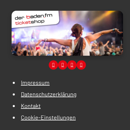
Impressum
Datenschutzerklärung
Kontakt
Cookie-Einstellungen