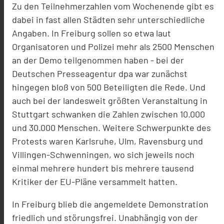
Zu den Teilnehmerzahlen vom Wochenende gibt es
dabei in fast allen Städten sehr unterschiedliche
Angaben. In Freiburg sollen so etwa laut
Organisatoren und Polizei mehr als 2500 Menschen
an der Demo teilgenommen haben - bei der
Deutschen Presseagentur dpa war zunächst
hingegen bloß von 500 Beteiligten die Rede. Und
auch bei der landesweit größten Veranstaltung in
Stuttgart schwanken die Zahlen zwischen 10.000
und 30.000 Menschen. Weitere Schwerpunkte des
Protests waren Karlsruhe, Ulm, Ravensburg und
Villingen-Schwenningen, wo sich jeweils noch
einmal mehrere hundert bis mehrere tausend
Kritiker der EU-Pläne versammelt hatten.
In Freiburg blieb die angemeldete Demonstration
friedlich und störungsfrei. Unabhängig von der