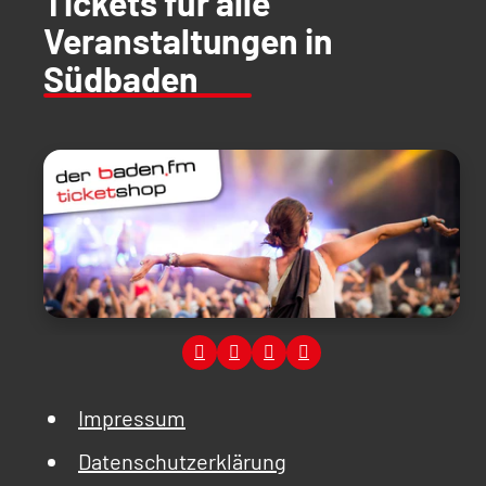
Tickets für alle
Veranstaltungen in
Südbaden
Impressum
Datenschutzerklärung