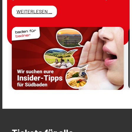
WEITERLESEN ...