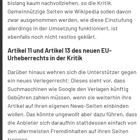
bislang kaum nachvollziehen, so die Kritik.
Gemeinnützige Seiten wie Wikipedia sollen davon
zwar ausgenommen werden, wie diese Einstufung
allerdings in der Umsetzung funktioniert, ist
ebenfalls noch nicht restlos geklärt.
Artikel 11 und Artikel 13 des neuen EU-
Urheberrechts in der Kritik
Darüber hinaus wehren sich die Unterstützer gegen
ein neues Verlegerrecht: Dieses sieht vor, dass
Suchmaschinen wie Google den Verlagen künftig
Gebühren zahlen müssen, wenn sie weiterhin ihre
Artikel auf ihren eigenen News-Seiten einbinden
wollen. Das könnte ungewollt aber dazu führen, dass
die Anbieter sich daraufhin stattdessen einfach von
den allermeisten Fremdinhalten auf ihren Seiten
trennen.