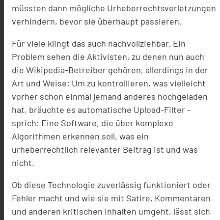
müssten dann mögliche Urheberrechtsverletzungen
verhindern, bevor sie überhaupt passieren.
Für viele klingt das auch nachvollziehbar. Ein
Problem sehen die Aktivisten, zu denen nun auch
die Wikipedia-Betreiber gehören, allerdings in der
Art und Weise: Um zu kontrollieren, was vielleicht
vorher schon einmal jemand anderes hochgeladen
hat, bräuchte es automatische Upload-Filter -
sprich: Eine Software, die über komplexe
Algorithmen erkennen soll, was ein
urheberrechtlich relevanter Beitrag ist und was
nicht.
Ob diese Technologie zuverlässig funktioniert oder
Fehler macht und wie sie mit Satire, Kommentaren
und anderen kritischen Inhalten umgeht, lässt sich