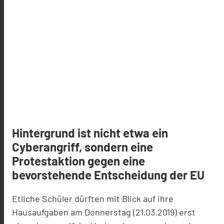
Hintergrund ist nicht etwa ein
Cyberangriff, sondern eine
Protestaktion gegen eine
bevorstehende Entscheidung der EU
Etliche Schüler dürften mit Blick auf ihre
Hausaufgaben am Donnerstag (21.03.2019) erst