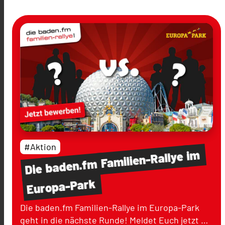
#Aktion
im
Familien-Rallye
baden.fm
Die
Europa-Park
Die baden.fm Familien-Rallye im Europa-Park
geht in die nächste Runde! Meldet Euch jetzt …