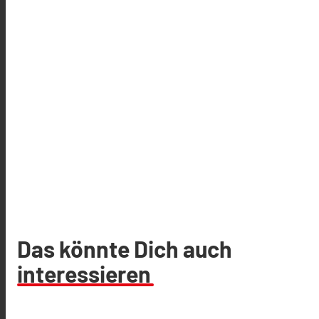
Das könnte Dich auch
interessieren