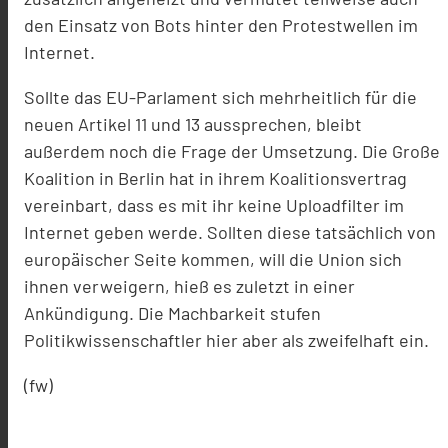
den Einsatz von Bots hinter den Protestwellen im
Internet.
Sollte das EU-Parlament sich mehrheitlich für die
neuen Artikel 11 und 13 aussprechen, bleibt
außerdem noch die Frage der Umsetzung. Die Große
Koalition in Berlin hat in ihrem Koalitionsvertrag
vereinbart, dass es mit ihr keine Uploadfilter im
Internet geben werde. Sollten diese tatsächlich von
europäischer Seite kommen, will die Union sich
ihnen verweigern, hieß es zuletzt in einer
Ankündigung. Die Machbarkeit stufen
Politikwissenschaftler hier aber als zweifelhaft ein.
(fw)