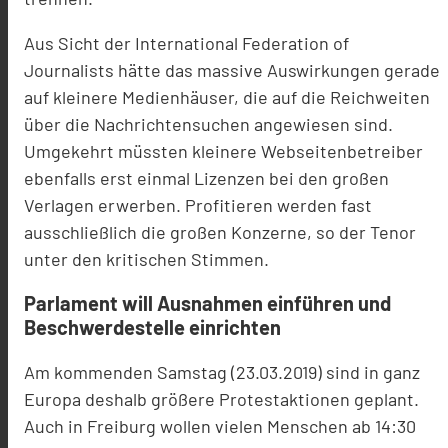
Aus Sicht der International Federation of
Journalists hätte das massive Auswirkungen gerade
auf kleinere Medienhäuser, die auf die Reichweiten
über die Nachrichtensuchen angewiesen sind.
Umgekehrt müssten kleinere Webseitenbetreiber
ebenfalls erst einmal Lizenzen bei den großen
Verlagen erwerben. Profitieren werden fast
ausschließlich die großen Konzerne, so der Tenor
unter den kritischen Stimmen.
Parlament will Ausnahmen einführen und
Beschwerdestelle einrichten
Am kommenden Samstag (23.03.2019) sind in ganz
Europa deshalb größere Protestaktionen geplant.
Auch in Freiburg wollen vielen Menschen ab 14:30