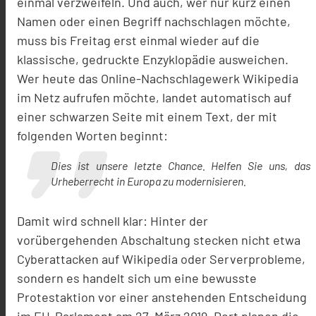
einmal verzweifeln. Und auch, wer nur kurz einen
Namen oder einen Begriff nachschlagen möchte,
muss bis Freitag erst einmal wieder auf die
klassische, gedruckte Enzyklopädie ausweichen.
Wer heute das Online-Nachschlagewerk Wikipedia
im Netz aufrufen möchte, landet automatisch auf
einer schwarzen Seite mit einem Text, der mit
folgenden Worten beginnt:
Dies ist unsere letzte Chance. Helfen Sie uns, das
Urheberrecht in Europa zu modernisieren.
Damit wird schnell klar: Hinter der
vorübergehenden Abschaltung stecken nicht etwa
Cyberattacken auf Wikipedia oder Serverprobleme,
sondern es handelt sich um eine bewusste
Protestaktion vor einer anstehenden Entscheidung