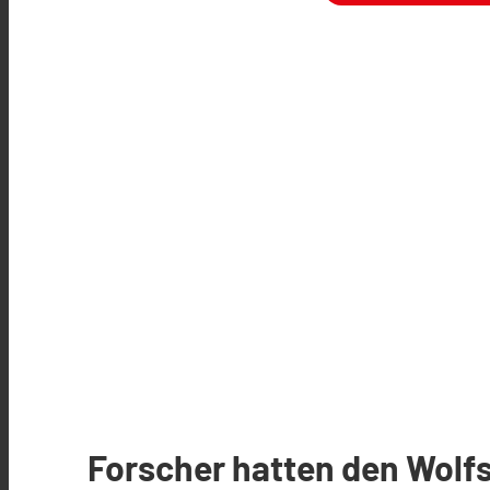
Forscher hatten den Wolf