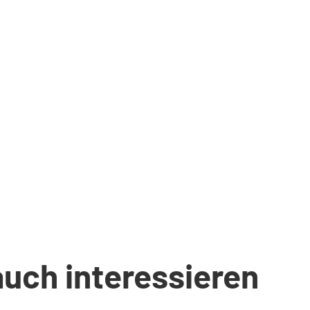
auch interessieren