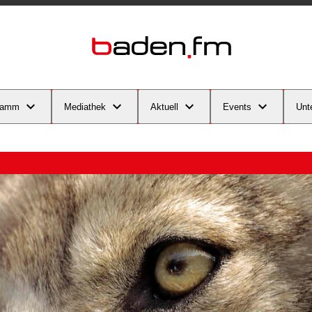
ramm
Mediathek
Aktuell
Events
Unt