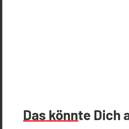
Das könnte Dich 