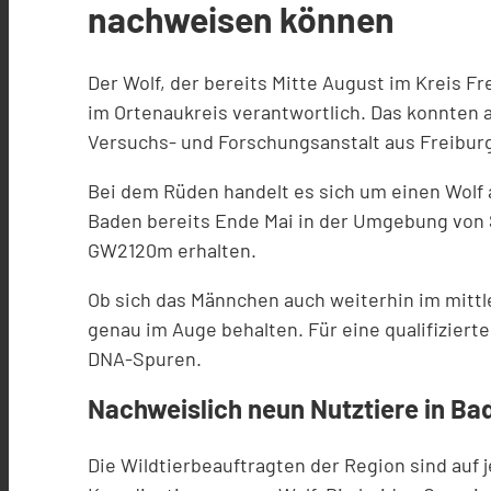
nachweisen können
Der Wolf, der bereits Mitte August im Kreis F
im Ortenaukreis verantwortlich. Das konnten 
Versuchs- und Forschungsanstalt aus Freiburg
Bei dem Rüden handelt es sich um einen Wolf 
Baden bereits Ende Mai in der Umgebung von
GW2120m erhalten.
Ob sich das Männchen auch weiterhin im mittle
genau im Auge behalten. Für eine qualifiziert
DNA-Spuren.
Nachweislich neun Nutztiere in Ba
Die Wildtierbeauftragten der Region sind auf 