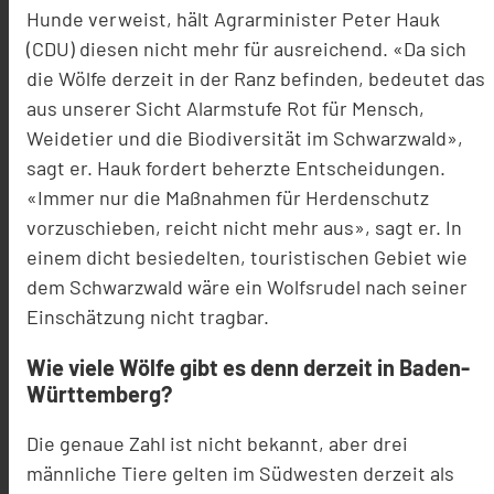
Hunde verweist, hält Agrarminister Peter Hauk
(CDU) diesen nicht mehr für ausreichend. «Da sich
die Wölfe derzeit in der Ranz befinden, bedeutet das
aus unserer Sicht Alarmstufe Rot für Mensch,
Weidetier und die Biodiversität im Schwarzwald»,
sagt er. Hauk fordert beherzte Entscheidungen.
«Immer nur die Maßnahmen für Herdenschutz
vorzuschieben, reicht nicht mehr aus», sagt er. In
einem dicht besiedelten, touristischen Gebiet wie
dem Schwarzwald wäre ein Wolfsrudel nach seiner
Einschätzung nicht tragbar.
Wie viele Wölfe gibt es denn derzeit in Baden-
Württemberg?
Die genaue Zahl ist nicht bekannt, aber drei
männliche Tiere gelten im Südwesten derzeit als