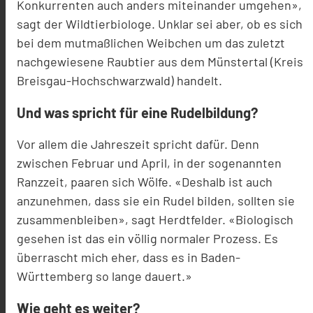
Konkurrenten auch anders miteinander umgehen»,
sagt der Wildtierbiologe. Unklar sei aber, ob es sich
bei dem mutmaßlichen Weibchen um das zuletzt
nachgewiesene Raubtier aus dem Münstertal (Kreis
Breisgau-Hochschwarzwald) handelt.
Und was spricht für eine Rudelbildung?
Vor allem die Jahreszeit spricht dafür. Denn
zwischen Februar und April, in der sogenannten
Ranzzeit, paaren sich Wölfe. «Deshalb ist auch
anzunehmen, dass sie ein Rudel bilden, sollten sie
zusammenbleiben», sagt Herdtfelder. «Biologisch
gesehen ist das ein völlig normaler Prozess. Es
überrascht mich eher, dass es in Baden-
Württemberg so lange dauert.»
Wie geht es weiter?