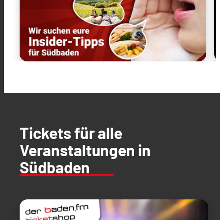
Tickets für alle
Veranstaltungen in
Südbaden