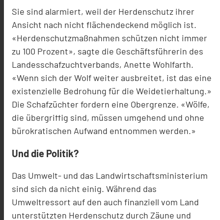
Sie sind alarmiert, weil der Herdenschutz ihrer
Ansicht nach nicht flächendeckend möglich ist.
«Herdenschutzmaßnahmen schützen nicht immer
zu 100 Prozent», sagte die Geschäftsführerin des
Landesschafzuchtverbands, Anette Wohlfarth.
«Wenn sich der Wolf weiter ausbreitet, ist das eine
existenzielle Bedrohung für die Weidetierhaltung.»
Die Schafzüchter fordern eine Obergrenze. «Wölfe,
die übergriffig sind, müssen umgehend und ohne
bürokratischen Aufwand entnommen werden.»
Und die Politik?
Das Umwelt- und das Landwirtschaftsministerium
sind sich da nicht einig. Während das
Umweltressort auf den auch finanziell vom Land
unterstützten Herdenschutz durch Zäune und