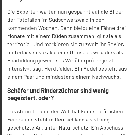
Die Experten warten nun gespannt auf die Bilder
der Fotofallen im Südschwarzwald in den
kommenden Wochen. Denn bleibt eine Fähne drei
Monate mit einem Rüden zusammen, gilt sie als
territorial. Und markieren sie zu zweit ihr Revier,
hinterlassen sie also eine Urinspur, wird dies als
Paarbildung gewertet. «Wir überprüfen jetzt
intensiv», sagt Herdtfelder. Ein Rudel besteht aus
einem Paar und mindestens einem Nachwuchs.
Schäfer und Rinderzüchter sind wenig
begeistert, oder?
Das stimmt. Denn der Wolf hat keine natürlichen
Feinde und steht in Deutschland als streng
geschützte Art unter Naturschutz. Ein Abschuss