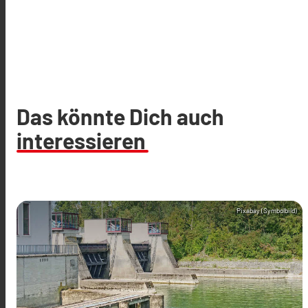
Das könnte Dich auch
interessieren
Pixabay (Symbolbild)