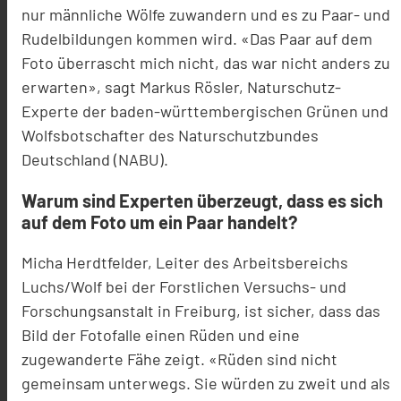
nur männliche Wölfe zuwandern und es zu Paar- und
Rudelbildungen kommen wird. «Das Paar auf dem
Foto überrascht mich nicht, das war nicht anders zu
erwarten», sagt Markus Rösler, Naturschutz-
Experte der baden-württembergischen Grünen und
Wolfsbotschafter des Naturschutzbundes
Deutschland (NABU).
Warum sind Experten überzeugt, dass es sich
auf dem Foto um ein Paar handelt?
Micha Herdtfelder, Leiter des Arbeitsbereichs
Luchs/Wolf bei der Forstlichen Versuchs- und
Forschungsanstalt in Freiburg, ist sicher, dass das
Bild der Fotofalle einen Rüden und eine
zugewanderte Fähe zeigt. «Rüden sind nicht
gemeinsam unterwegs. Sie würden zu zweit und als