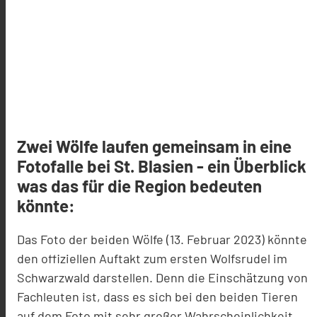
Zwei Wölfe laufen gemeinsam in eine
Fotofalle bei St. Blasien - ein Überblick
was das für die Region bedeuten
könnte:
Das Foto der beiden Wölfe (13. Februar 2023) könnte
den offiziellen Auftakt zum ersten Wolfsrudel im
Schwarzwald darstellen. Denn die Einschätzung von
Fachleuten ist, dass es sich bei den beiden Tieren
auf dem Foto mit sehr großer Wahrscheinlichkeit