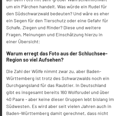
um ein Pärchen handelt. Was würde ein Rudel für
den Südschwarzwald bedeuten? Und wäre es eher
ein Segen für den Tierschutz oder eine Gefahr für
Schafe, Ziegen und Rinder? Diese und weitere
Fragen, Meinungen und Einschätzung hierzu in
einer Übersicht:
Warum erregt das Foto aus der Schluchsee-
Region so viel Aufsehen?
Die Zahl der Wölfe nimmt zwar zu, aber Baden-
Württemberg ist trotz des Schwarzwalds noch ein
Durchgangsland für das Raubtier. In Deutschland
gibt es insgesamt bereits 160 Wolfsrudel und über
40 Paare - aber keine dieser Gruppen lebt bislang im
Südwesten. Es wird aber seit vielen Jahren auch in
Baden-Württemberg damit gerechnet, dass nicht