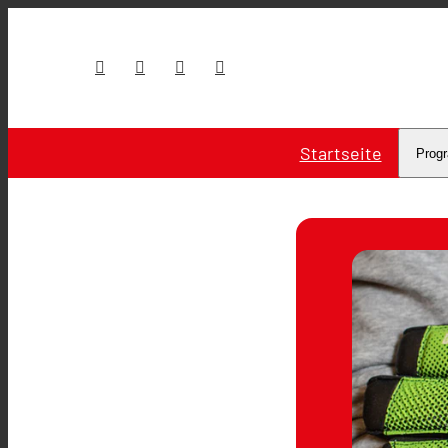
Startseite
Prog