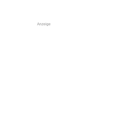
Anzeige