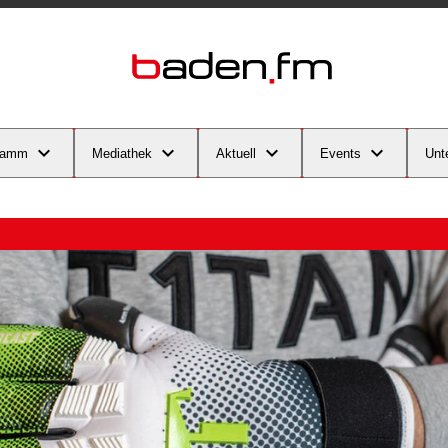
ramm
Mediathek
Aktuell
Events
Unt