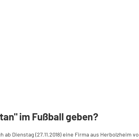
itan" im Fußball geben?
 ab Dienstag (27.11.2018) eine Firma aus Herbolzheim 