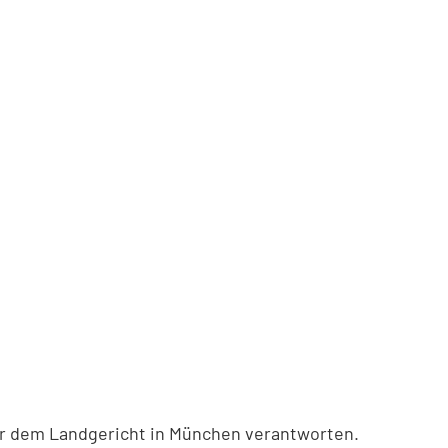
vor dem Landgericht in München verantworten.