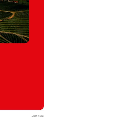
Anzeige