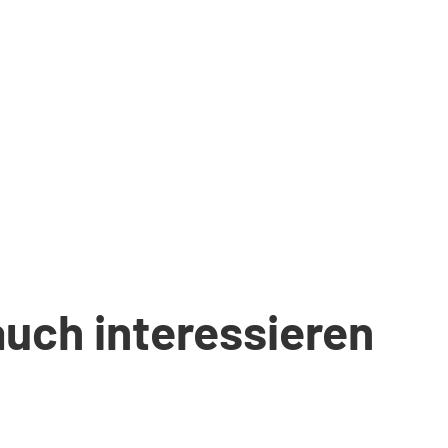
auch interessieren