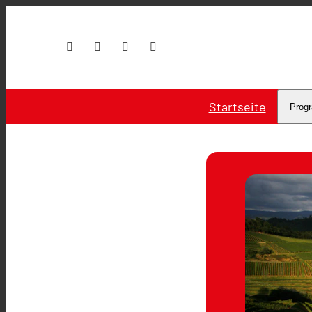
Startseite
Prog