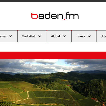
ramm
Mediathek
Aktuell
Events
Unt