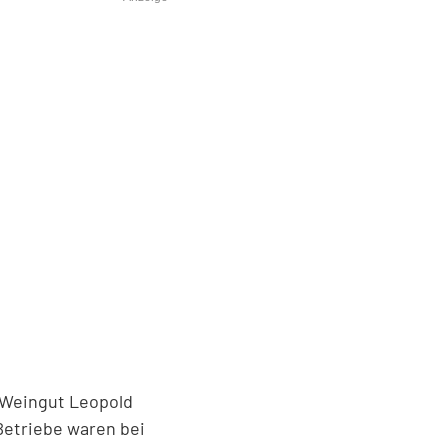
 Weingut Leopold
Betriebe waren bei