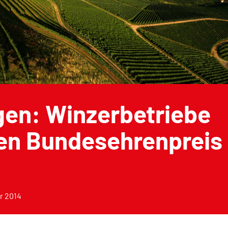
gen: Winzerbetriebe
ten Bundesehrenpreis
r 2014