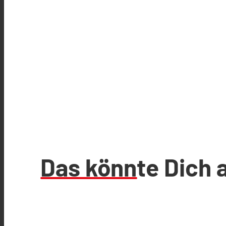
Das könnte Dich 