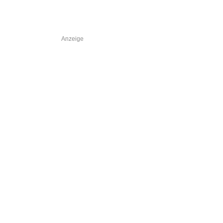
Anzeige