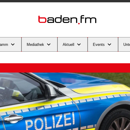
ramm
Mediathek
Aktuell
Events
Unt