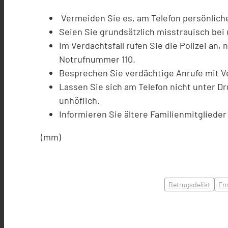
Vermeiden Sie es, am Telefon persönliche
Seien Sie grundsätzlich misstrauisch bei
Im Verdachtsfall rufen Sie die Polizei a
Notrufnummer 110.
Besprechen Sie verdächtige Anrufe mit 
Lassen Sie sich am Telefon nicht unter D
unhöflich.
Informieren Sie ältere Familienmitglied
(mm)
Betrugsdelikt
Er