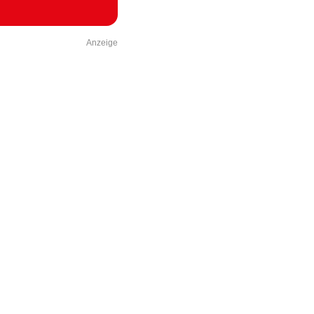
Anzeige