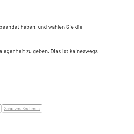
 beendet haben, und wählen Sie die
Gelegenheit zu geben. Dies ist keineswegs
Schutzmaßnahmen