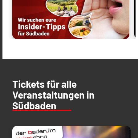
Tickets für alle
Veranstaltungen in
Südbaden