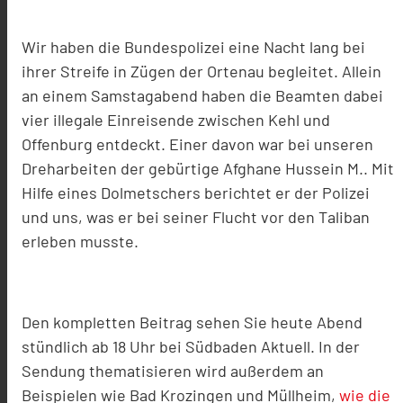
Wir haben die Bundespolizei eine Nacht lang bei
ihrer Streife in Zügen der Ortenau begleitet. Allein
an einem Samstagabend haben die Beamten dabei
vier illegale Einreisende zwischen Kehl und
Offenburg entdeckt. Einer davon war bei unseren
Dreharbeiten der gebürtige Afghane Hussein M.. Mit
Hilfe eines Dolmetschers berichtet er der Polizei
und uns, was er bei seiner Flucht vor den Taliban
erleben musste.
Den kompletten Beitrag sehen Sie heute Abend
stündlich ab 18 Uhr bei Südbaden Aktuell. In der
Sendung thematisieren wird außerdem an
Beispielen wie Bad Krozingen und Müllheim,
wie die