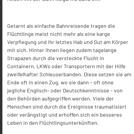
Getarnt als einfache Bahnreisende tragen die
Flüchtlinge meist nicht mehr als eine karge
Verpflegung und ihr letztes Hab und Gut am Körper
mit sich. Hinter ihnen liegen zudem tagelange
Strapazen durch die versteckte Flucht in
Containern, LKWs oder Transportern mit der Hilfe
zweifelhafter Schleuserbanden. Diese setzen sie am
Ende oft in einen Zug, wo sie dann – oft ohne
jegliche Englisch- oder Deutschkenntnisse – von
den Behörden aufgegriffen werden. Viele der
Menschen sind durch die Ereignisse traumatisiert
oder verängstigt und erhoffen sich ein besseres
Leben in den Flüchtlingsunterkünften.