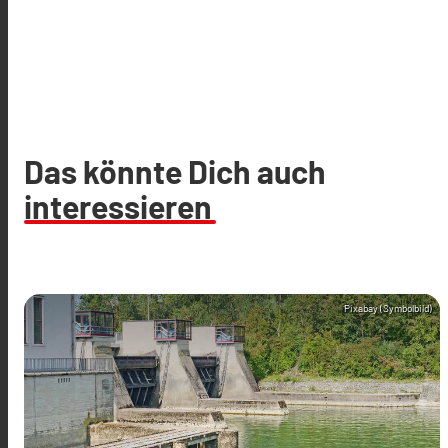
Das könnte Dich auch
interessieren
Pixabay (Symbolbild)