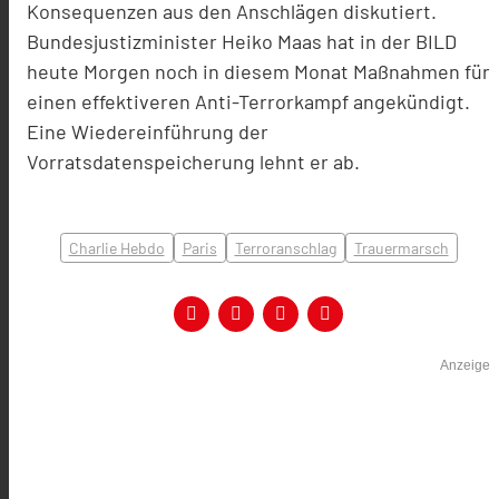
Konsequenzen aus den Anschlägen diskutiert.
Bundesjustizminister Heiko Maas hat in der BILD
heute Morgen noch in diesem Monat Maßnahmen für
einen effektiveren Anti-Terrorkampf angekündigt.
Eine Wiedereinführung der
Vorratsdatenspeicherung lehnt er ab.
Charlie Hebdo
Paris
Terroranschlag
Trauermarsch
Anzeige