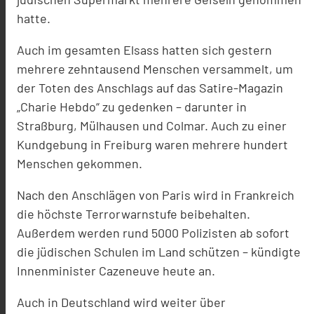
hatte.
Auch im gesamten Elsass hatten sich gestern
mehrere zehntausend Menschen versammelt, um
der Toten des Anschlags auf das Satire-Magazin
„Charie Hebdo“ zu gedenken – darunter in
Straßburg, Mülhausen und Colmar. Auch zu einer
Kundgebung in Freiburg waren mehrere hundert
Menschen gekommen.
Nach den Anschlägen von Paris wird in Frankreich
die höchste Terrorwarnstufe beibehalten.
Außerdem werden rund 5000 Polizisten ab sofort
die jüdischen Schulen im Land schützen – kündigte
Innenminister Cazeneuve heute an.
Auch in Deutschland wird weiter über