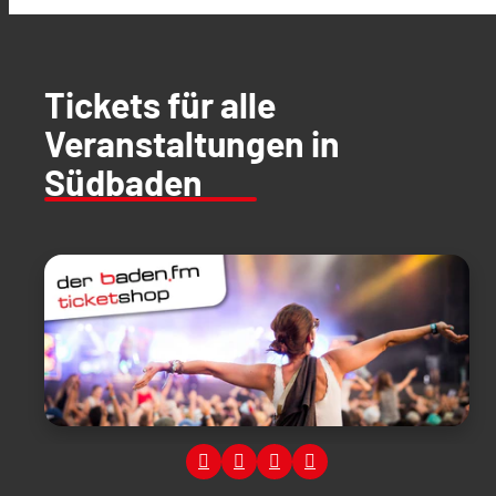
Tickets für alle
Veranstaltungen in
Südbaden