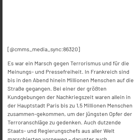
[@cmms_media_sync:86320]
Es war ein Marsch gegen Terrorismus und für die
Meinungs- und Pressefreiheit. In Frankreich sind
bis in den Abend hinein Millionen Menschen auf die
Straße gegangen. Bei einer der größten
Kundgebungen der Nachkriegszeit waren allein in
der Hauptstadt Paris bis zu 1,5 Millionen Menschen
zusammen-gekommen, um der jüngsten Opfer der
Terroranschläge zu gedenken. Auch dutzende
Staats- und Regierungschefs aus aller Welt
marschierten vorneweg – darunter auch