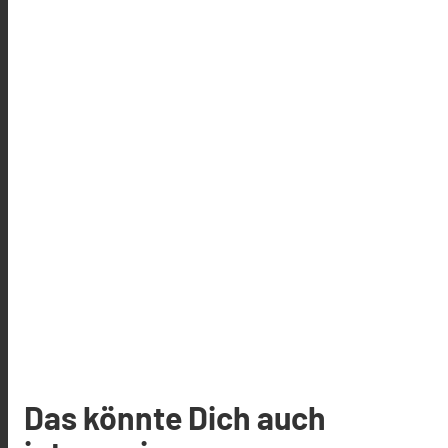
Das könnte Dich auch