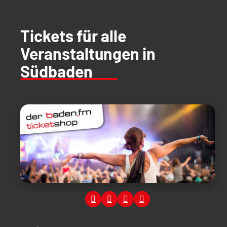
Tickets für alle
Veranstaltungen in
Südbaden