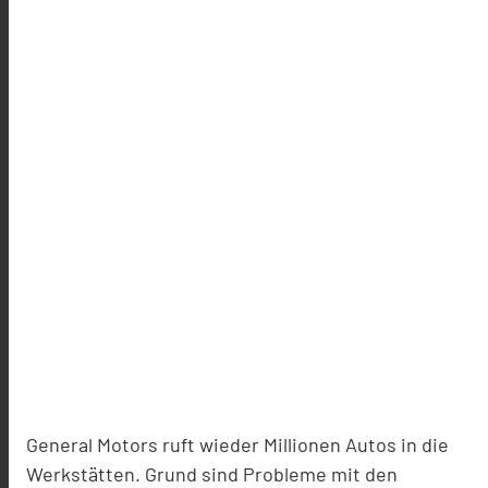
General Motors ruft wieder Millionen Autos in die
Werkstätten. Grund sind Probleme mit den