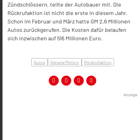
Zündschlössern, teilte der Autobauer mit. Die
Rückrufaktion ist nicht die erste in diesem Jahr.
Schon im Februar und März hatte GM 2,6 Millionen
Autos zurückgerufen. Die Kosten dafür belaufen
sich inzwischen auf 516 Millionen Euro.
Autos
General Motors
Rückrufaktion
Anzeige