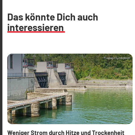
Das könnte Dich auch
interessieren
Pixabay (Symbolbild)
Weniger Strom durch Hitze und Trockenheit