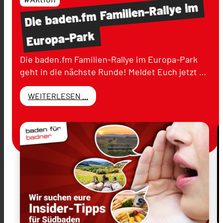
im
Familien-Rallye
baden.fm
Die
Europa-Park
Die baden.fm Familien-Rallye im Europa-Park
geht in die nächste Runde! Meldet Euch jetzt …
WEITERLESEN ...