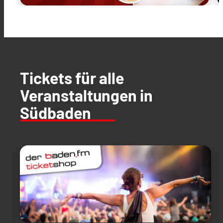
Tickets für alle
Veranstaltungen in
Südbaden