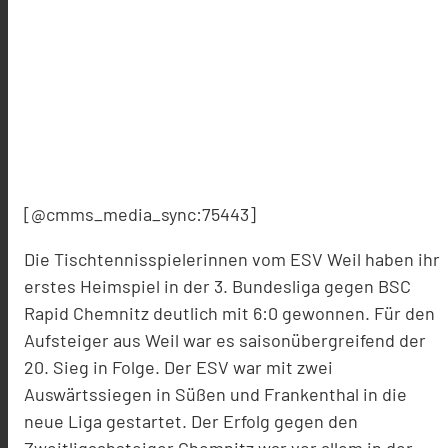
[@cmms_media_sync:75443]
Die Tischtennisspielerinnen vom ESV Weil haben ihr
erstes Heimspiel in der 3. Bundesliga gegen BSC
Rapid Chemnitz deutlich mit 6:0 gewonnen. Für den
Aufsteiger aus Weil war es saisonübergreifend der
20. Sieg in Folge. Der ESV war mit zwei
Auswärtssiegen in Süßen und Frankenthal in die
neue Liga gestartet. Der Erfolg gegen den