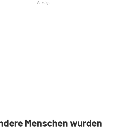
Anzeige
andere Menschen wurden