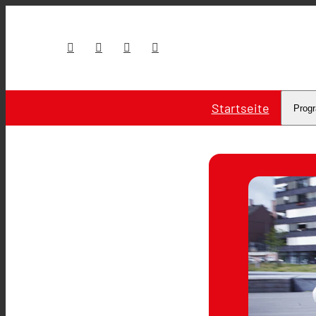
Startseite
Prog