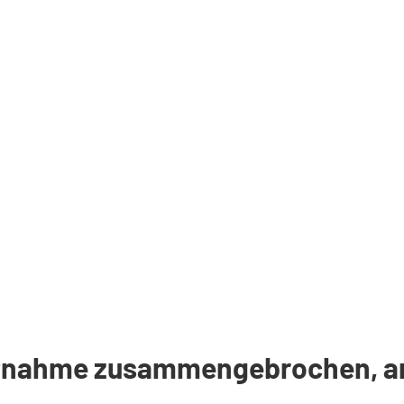
estnahme zusammengebrochen, 