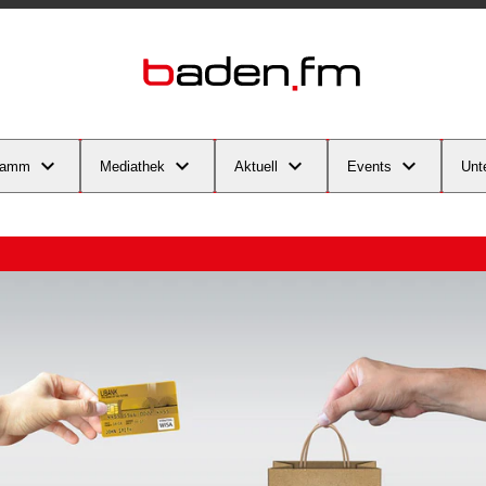
ramm
Mediathek
Aktuell
Events
Unt