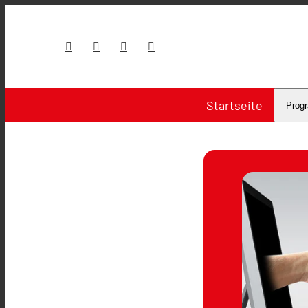
Startseite
Prog