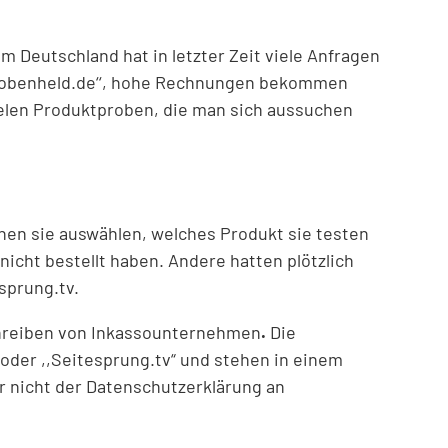
Deutschland hat in letzter Zeit viele Anfragen
Probenheld.de‘‘, hohe Rechnungen bekommen
ielen Produktproben, die man sich aussuchen
nnen sie auswählen, welches Produkt sie testen
nicht bestellt haben. Andere hatten plötzlich
sprung.tv.
schreiben von Inkassounternehmen
.
Die
der ,,Seitesprung.tv“ und stehen in einem
r nicht der Datenschutzerklärung an