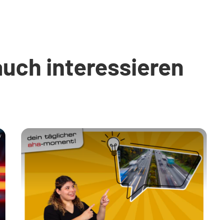
auch interessieren
y