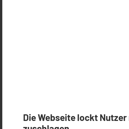
Die Webseite lockt Nutzer
zuschlagen