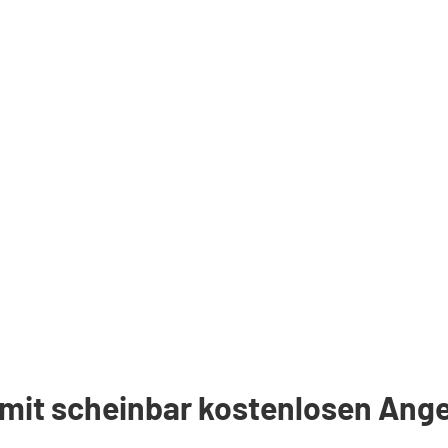
 mit scheinbar kostenlosen Ange