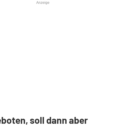
Anzeige
boten, soll dann aber