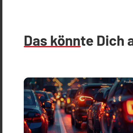
Das könnte Dich 
Pixaba