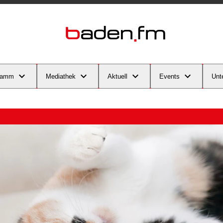
ramm
Mediathek
Aktuell
Events
Unt