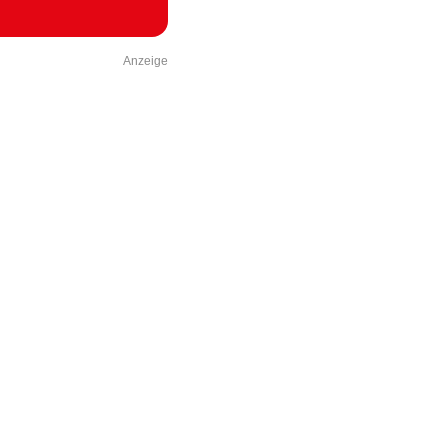
Anzeige