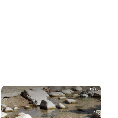
Pixabay