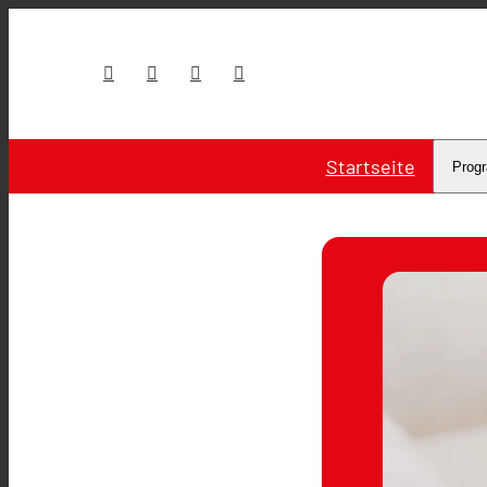
Startseite
Prog