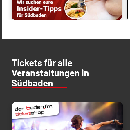
Tickets für alle
Veranstaltungen in
Südbaden