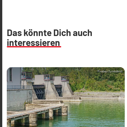
Das könnte Dich auch
interessieren
Pixabay (Symbolbild)