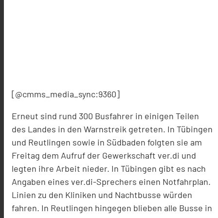
[@cmms_media_sync:9360]
Erneut sind rund 300 Busfahrer in einigen Teilen
des Landes in den Warnstreik getreten. In Tübingen
und Reutlingen sowie in Südbaden folgten sie am
Freitag dem Aufruf der Gewerkschaft ver.di und
legten ihre Arbeit nieder. In Tübingen gibt es nach
Angaben eines ver.di-Sprechers einen Notfahrplan.
Linien zu den Kliniken und Nachtbusse würden
fahren. In Reutlingen hingegen blieben alle Busse in