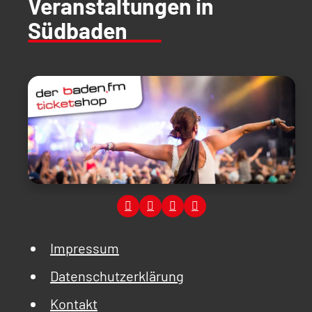
Veranstaltungen in
Südbaden
Impressum
Datenschutzerklärung
Kontakt