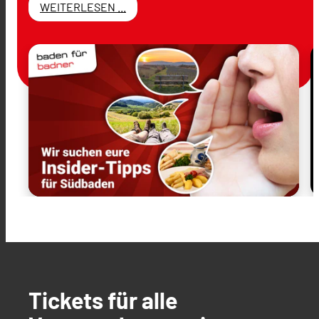
WEITERLESEN ...
Tickets für alle