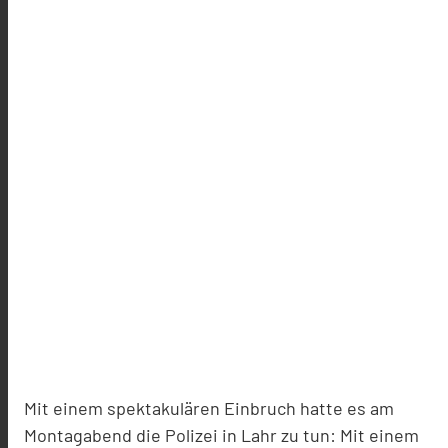
Mit einem spektakulären Einbruch hatte es am
Montagabend die Polizei in Lahr zu tun: Mit einem