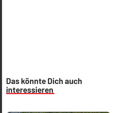
Das könnte Dich auch
interessieren