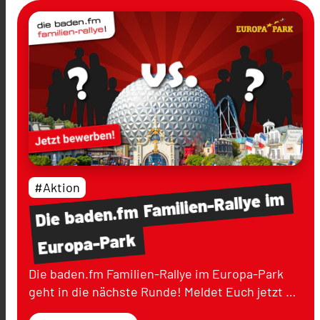
#Aktion
im
Familien-Rallye
baden.fm
Die
Europa-Park
Die baden.fm Familien-Rallye im Europa-Park
geht in die nächste Runde! Meldet Euch jetzt …