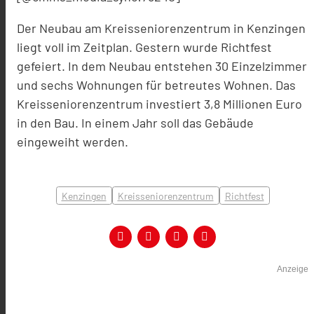
Der Neubau am Kreisseniorenzentrum in Kenzingen
liegt voll im Zeitplan. Gestern wurde Richtfest
gefeiert. In dem Neubau entstehen 30 Einzelzimmer
und sechs Wohnungen für betreutes Wohnen. Das
Kreisseniorenzentrum investiert 3,8 Millionen Euro
in den Bau. In einem Jahr soll das Gebäude
eingeweiht werden.
Kenzingen
Kreisseniorenzentrum
Richtfest
Anzeige