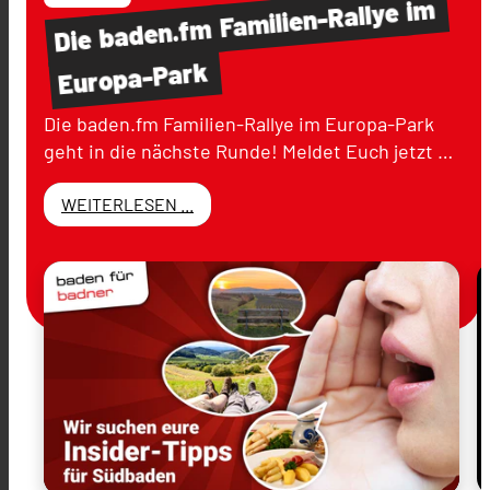
im
Familien-Rallye
baden.fm
Die
Europa-Park
Die baden.fm Familien-Rallye im Europa-Park
geht in die nächste Runde! Meldet Euch jetzt …
WEITERLESEN ...