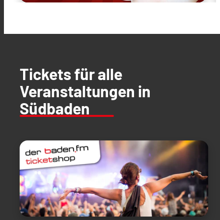
Tickets für alle
Veranstaltungen in
Südbaden