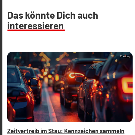
Das könnte Dich auch
interessieren
Pixabay
Zeitvertreib im Stau: Kennzeichen sammeln