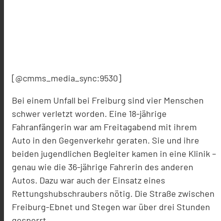
[@cmms_media_sync:9530]
Bei einem Unfall bei Freiburg sind vier Menschen
schwer verletzt worden. Eine 18-jährige
Fahranfängerin war am Freitagabend mit ihrem
Auto in den Gegenverkehr geraten. Sie und ihre
beiden jugendlichen Begleiter kamen in eine Klinik –
genau wie die 36-jährige Fahrerin des anderen
Autos. Dazu war auch der Einsatz eines
Rettungshubschraubers nötig. Die Straße zwischen
Freiburg-Ebnet und Stegen war über drei Stunden
gesperrt.