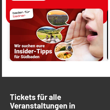
Tickets für alle
Veranstaltungen in