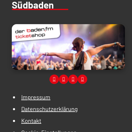
Südbaden
Impressum
Datenschutzerklärung
Kontakt