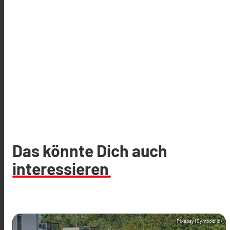
Das könnte Dich auch
interessieren
Pixabay (Symbolbild)