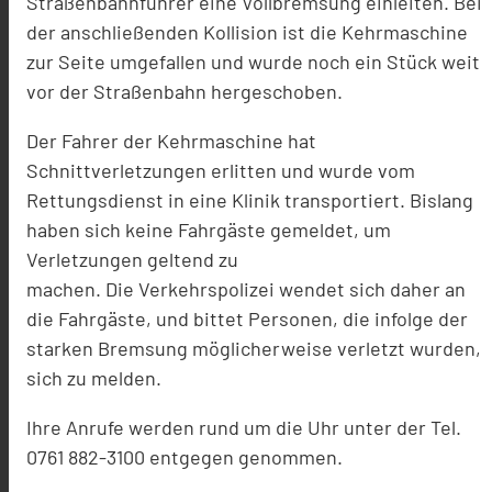
Straßenbahnführer eine Vollbremsung einleiten. Bei
der anschließenden Kollision ist die Kehrmaschine
zur Seite umgefallen und wurde noch ein Stück weit
vor der Straßenbahn hergeschoben.
Der Fahrer der Kehrmaschine hat
Schnittverletzungen erlitten und wurde vom
Rettungsdienst in eine Klinik transportiert. Bislang
haben sich keine Fahrgäste gemeldet, um
Verletzungen geltend zu
machen. Die Verkehrspolizei wendet sich daher an
die Fahrgäste, und bittet Personen, die infolge der
starken Bremsung möglicherweise verletzt wurden,
sich zu melden.
Ihre Anrufe werden rund um die Uhr unter der Tel.
0761 882-3100 entgegen genommen.