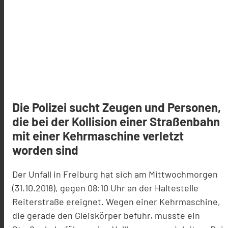
Die Polizei sucht Zeugen und Personen,
die bei der Kollision einer Straßenbahn
mit einer Kehrmaschine verletzt
worden sind
Der Unfall in Freiburg hat sich am Mittwochmorgen
(31.10.2018), gegen 08:10 Uhr an der Haltestelle
Reiterstraße ereignet. Wegen einer Kehrmaschine,
die gerade den Gleiskörper befuhr, musste ein