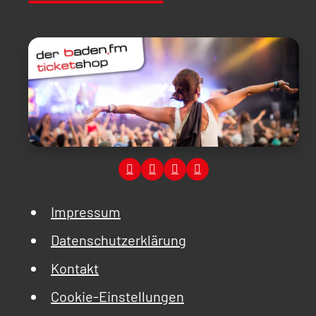
Impressum
Datenschutzerklärung
Kontakt
Cookie-Einstellungen