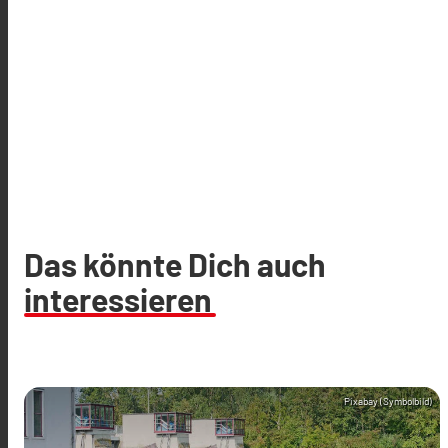
Das könnte Dich auch
interessieren
Pixabay (Symbolbild)