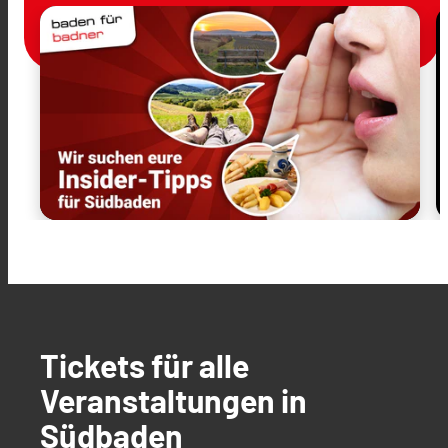
Tickets für alle
Veranstaltungen in
Südbaden