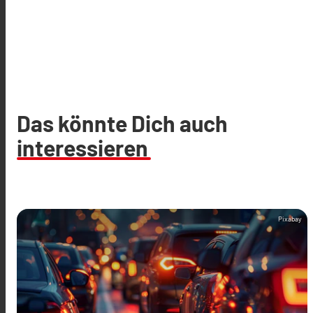
Das könnte Dich auch
interessieren
Pixabay