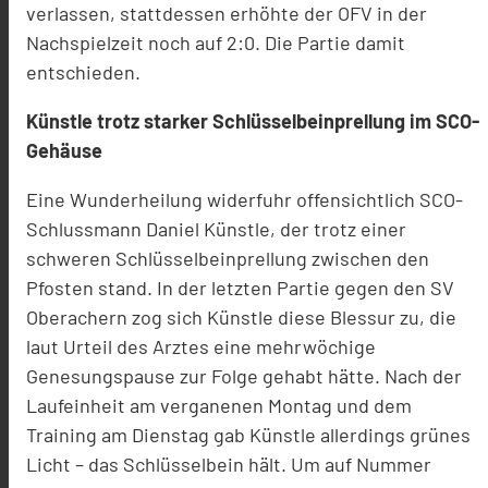
verlassen, stattdessen erhöhte der OFV in der
Nachspielzeit noch auf 2:0. Die Partie damit
entschieden.
Künstle trotz starker Schlüsselbeinprellung im SCO-
Gehäuse
Eine Wunderheilung widerfuhr offensichtlich SCO-
Schlussmann Daniel Künstle, der trotz einer
schweren Schlüsselbeinprellung zwischen den
Pfosten stand. In der letzten Partie gegen den SV
Oberachern zog sich Künstle diese Blessur zu, die
laut Urteil des Arztes eine mehrwöchige
Genesungspause zur Folge gehabt hätte. Nach der
Laufeinheit am verganenen Montag und dem
Training am Dienstag gab Künstle allerdings grünes
Licht – das Schlüsselbein hält. Um auf Nummer