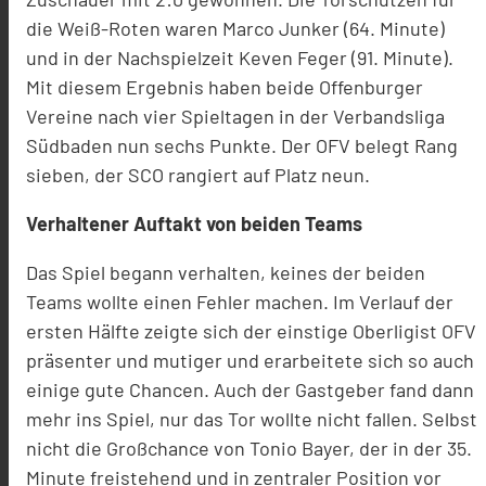
die Weiß-Roten waren Marco Junker (64. Minute)
und in der Nachspielzeit Keven Feger (91. Minute).
Mit diesem Ergebnis haben beide Offenburger
Vereine nach vier Spieltagen in der Verbandsliga
Südbaden nun sechs Punkte. Der OFV belegt Rang
sieben, der SCO rangiert auf Platz neun.
Verhaltener Auftakt von beiden Teams
Das Spiel begann verhalten, keines der beiden
Teams wollte einen Fehler machen. Im Verlauf der
ersten Hälfte zeigte sich der einstige Oberligist OFV
präsenter und mutiger und erarbeitete sich so auch
einige gute Chancen. Auch der Gastgeber fand dann
mehr ins Spiel, nur das Tor wollte nicht fallen. Selbst
nicht die Großchance von Tonio Bayer, der in der 35.
Minute freistehend und in zentraler Position vor