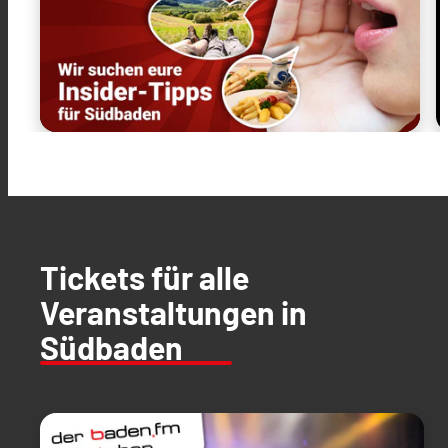
Tickets für alle
Veranstaltungen in
Südbaden