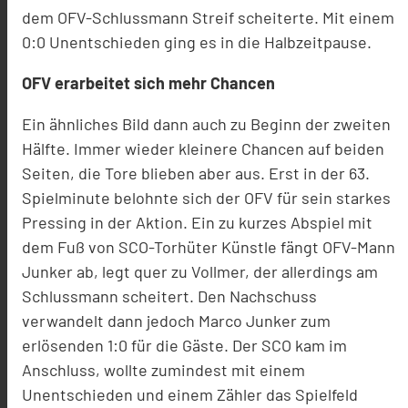
dem OFV-Schlussmann Streif scheiterte. Mit einem
0:0 Unentschieden ging es in die Halbzeitpause.
OFV erarbeitet sich mehr Chancen
Ein ähnliches Bild dann auch zu Beginn der zweiten
Hälfte. Immer wieder kleinere Chancen auf beiden
Seiten, die Tore blieben aber aus. Erst in der 63.
Spielminute belohnte sich der OFV für sein starkes
Pressing in der Aktion. Ein zu kurzes Abspiel mit
dem Fuß von SCO-Torhüter Künstle fängt OFV-Mann
Junker ab, legt quer zu Vollmer, der allerdings am
Schlussmann scheitert. Den Nachschuss
verwandelt dann jedoch Marco Junker zum
erlösenden 1:0 für die Gäste. Der SCO kam im
Anschluss, wollte zumindest mit einem
Unentschieden und einem Zähler das Spielfeld