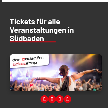
Tickets für alle
Veranstaltungen in
Südbaden