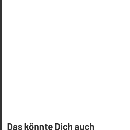
Das könnte Dich auch