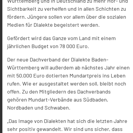
Württemberg und in Deutschland zu mehr Hör- und
Sichtbarkeit zu verhelfen und in allen Schichten zu
fördern. Jüngere sollen vor allem über die sozialen
Medien für Dialekte begeistert werden.
Gefördert wird das Ganze vom Land mit einem
jährlichen Budget von 78 000 Euro.
Der neue Dachverband der Dialekte Baden-
Württemberg will außerdem ab nächstes Jahr einen
mit 50.000 Euro dotierten Mundartpreis ins Leben
rufen. Wie er ausgestaltet werden soll, bleibt noch
offen. Zu den Mitgliedern des Dachverbands
gehören Mundart-Verbände aus Südbaden,
Nordbaden und Schwaben.
„Das Image von Dialekten hat sich die letzten Jahre
sehr positiv gewandelt. Wir sind uns sicher, dass