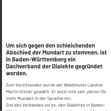
Um sich gegen den schleichenden
Abschied der Mundart zu stemmen, ist
in Baden-Württemberg ein
Dachverband der Dialekte gegründet
worden.
Zum Vorsitzenden wurde der Waldshuter Landrat
Martin Kistler gewählt. Er setzt sich seit Jahren für
mehr Mundart in der Sprache ein.
Ziel des Verbandes sei es, den Dialekten in Baden-