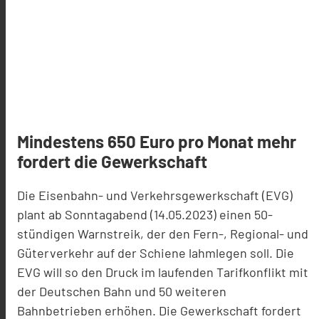
Mindestens 650 Euro pro Monat mehr
fordert die Gewerkschaft
Die Eisenbahn- und Verkehrsgewerkschaft (EVG)
plant ab Sonntagabend (14.05.2023) einen 50-
stündigen Warnstreik, der den Fern-, Regional- und
Güterverkehr auf der Schiene lahmlegen soll. Die
EVG will so den Druck im laufenden Tarifkonflikt mit
der Deutschen Bahn und 50 weiteren
Bahnbetrieben erhöhen. Die Gewerkschaft fordert