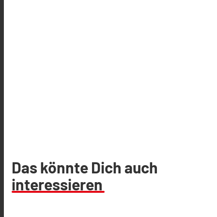
Das könnte Dich auch
interessieren