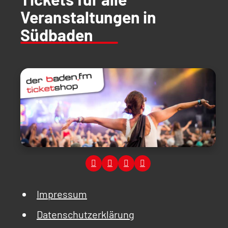
Veranstaltungen in
Südbaden
Impressum
Datenschutzerklärung