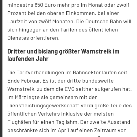
mindestns 650 Euro mehr pro im Monat oder zwölf
Prozent bei den oberen Einkommen, bei einer
Laufzeit von zwölf Monaten. Die Deutsche Bahn will
sich hingegen an den Tarifen des öffentlichen
Dienstes orientieren.
Dritter und bislang größter Warnstreik im
laufenden Jahr
Die Tarifverhandlungen im Bahnsektor laufen seit
Ende Februar. Es ist der dritte bundesweite
Warnstreik, zu dem die EVG seither aufgerufen hat.
Im März legte sie gemeinsam mit der
Dienstleistungsgewerkschaft Verdi große Teile des
öffentlichen Verkehrs inklusive der meisten
Flughäfen für einen Tag lahm. Der zweite Ausstand
beschränkte sich im April auf einen Zeitraum von