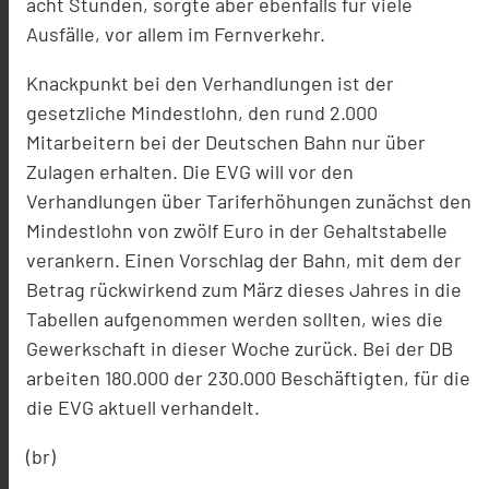
acht Stunden, sorgte aber ebenfalls für viele
Ausfälle, vor allem im Fernverkehr.
Knackpunkt bei den Verhandlungen ist der
gesetzliche Mindestlohn, den rund 2.000
Mitarbeitern bei der Deutschen Bahn nur über
Zulagen erhalten. Die EVG will vor den
Verhandlungen über Tariferhöhungen zunächst den
Mindestlohn von zwölf Euro in der Gehaltstabelle
verankern. Einen Vorschlag der Bahn, mit dem der
Betrag rückwirkend zum März dieses Jahres in die
Tabellen aufgenommen werden sollten, wies die
Gewerkschaft in dieser Woche zurück. Bei der DB
arbeiten 180.000 der 230.000 Beschäftigten, für die
die EVG aktuell verhandelt.
(br)