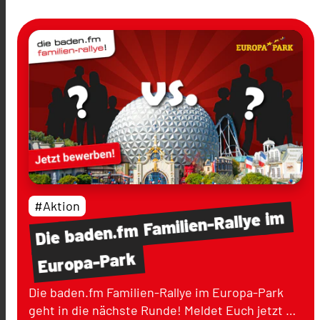
#Aktion
im
Familien-Rallye
baden.fm
Die
Europa-Park
Die baden.fm Familien-Rallye im Europa-Park
geht in die nächste Runde! Meldet Euch jetzt …