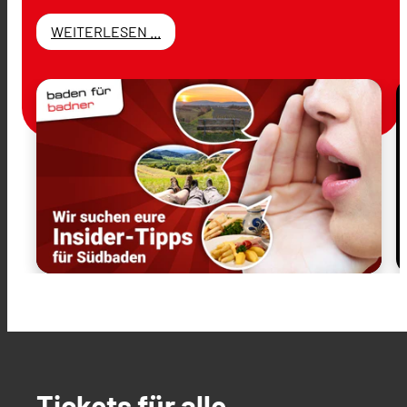
WEITERLESEN ...
Tickets für alle