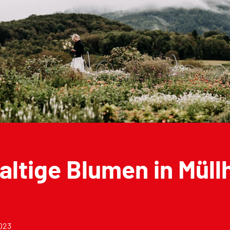
ltige Blumen in Müll
2023