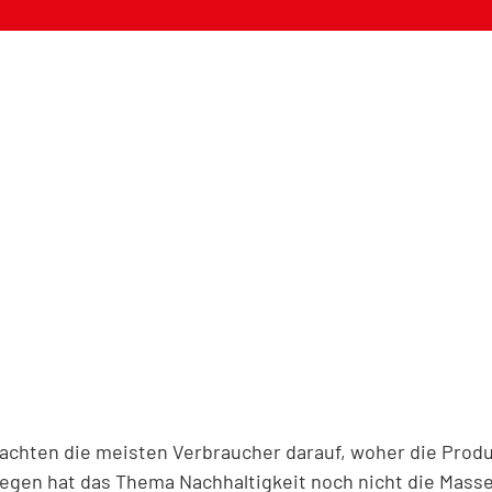
 achten die meisten Verbraucher darauf, woher die Pro
gen hat das Thema Nachhaltigkeit noch nicht die Masse