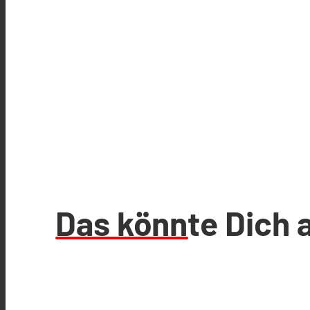
Das könnte Dich 