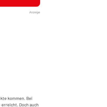
Anzeige
dukte kommen. Bei
 erreicht. Doch auch