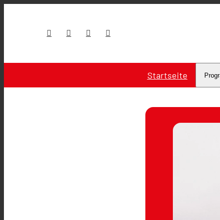
Startseite
Prog