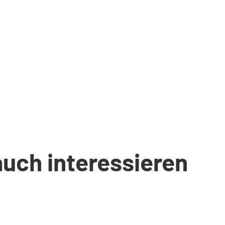
auch interessieren