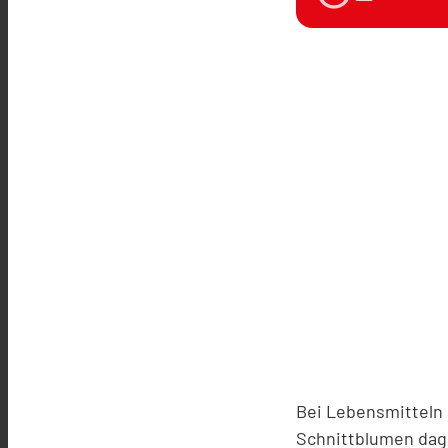
Bei Lebensmitteln
Schnittblumen dage