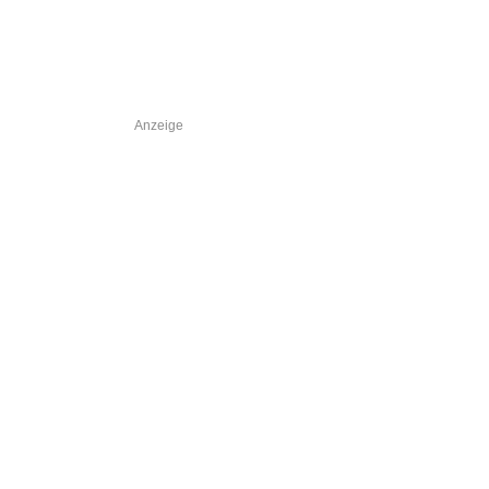
Anzeige