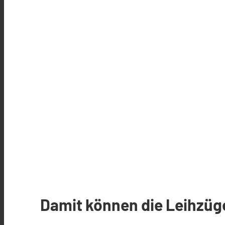
Damit können die Leihzüg