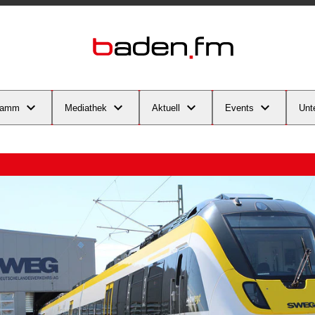
ramm
Mediathek
Aktuell
Events
Unt