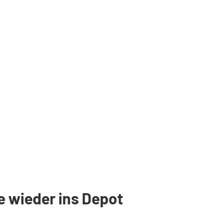
e wieder ins Depot