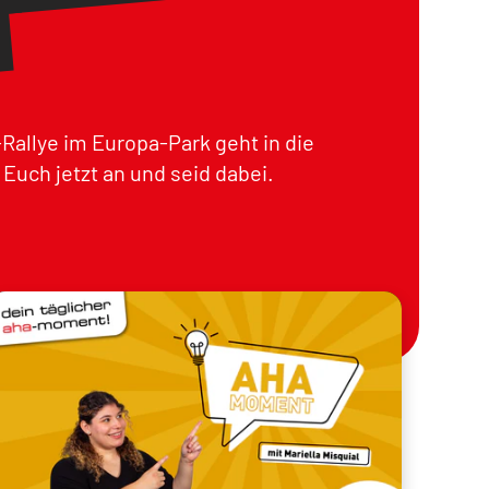
Rallye im Europa-Park geht in die
Euch jetzt an und seid dabei.