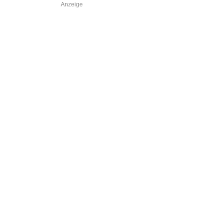
Anzeige