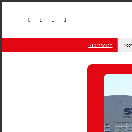
Startseite
Prog