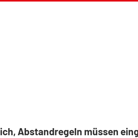
glich, Abstandregeln müssen ei