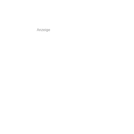
Anzeige