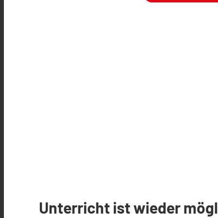
Unterricht ist wieder mö