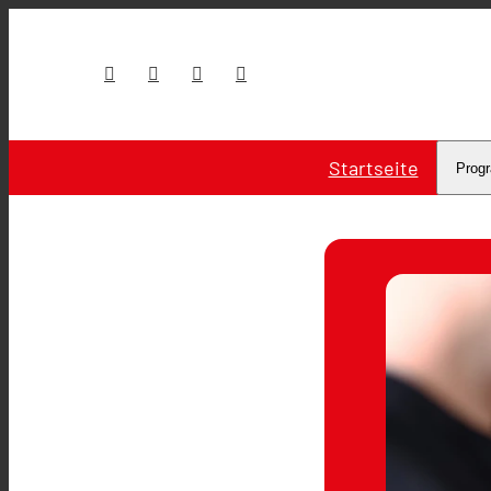
Startseite
Prog