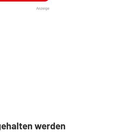
Anzeige
ngehalten werden