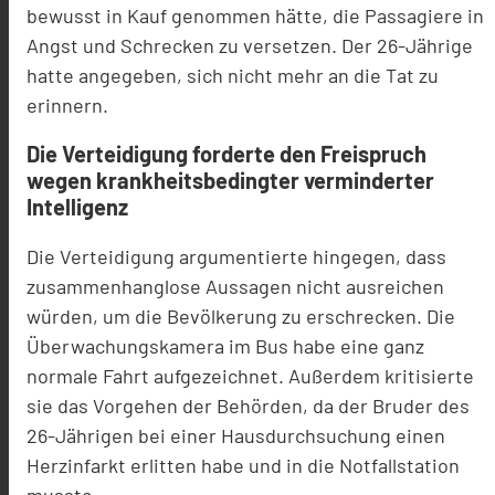
bewusst in Kauf genommen hätte, die Passagiere in
Angst und Schrecken zu versetzen. Der 26-Jährige
hatte angegeben, sich nicht mehr an die Tat zu
erinnern.
Die Verteidigung forderte den Freispruch
wegen krankheitsbedingter verminderter
Intelligenz
Die Verteidigung argumentierte hingegen, dass
zusammenhanglose Aussagen nicht ausreichen
würden, um die Bevölkerung zu erschrecken. Die
Überwachungskamera im Bus habe eine ganz
normale Fahrt aufgezeichnet. Außerdem kritisierte
sie das Vorgehen der Behörden, da der Bruder des
26-Jährigen bei einer Hausdurchsuchung einen
Herzinfarkt erlitten habe und in die Notfallstation