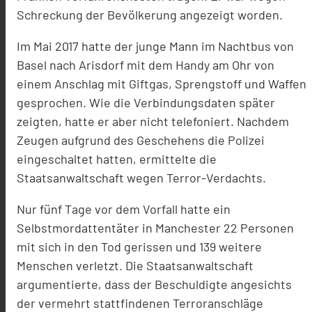
Schreckung der Bevölkerung angezeigt worden.
Im Mai 2017 hatte der junge Mann im Nachtbus von
Basel nach Arisdorf mit dem Handy am Ohr von
einem Anschlag mit Giftgas, Sprengstoff und Waffen
gesprochen. Wie die Verbindungsdaten später
zeigten, hatte er aber nicht telefoniert. Nachdem
Zeugen aufgrund des Geschehens die Polizei
eingeschaltet hatten, ermittelte die
Staatsanwaltschaft wegen Terror-Verdachts.
Nur fünf Tage vor dem Vorfall hatte ein
Selbstmordattentäter in Manchester 22 Personen
mit sich in den Tod gerissen und 139 weitere
Menschen verletzt. Die Staatsanwaltschaft
argumentierte, dass der Beschuldigte angesichts
der vermehrt stattfindenen Terroranschläge