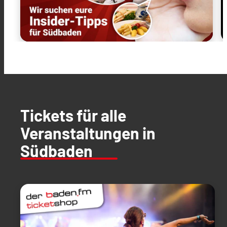
Tickets für alle
Veranstaltungen in
Südbaden