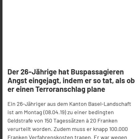
Der 26-Jährige hat Buspassagieren
Angst eingejagt, indem er so tat, als ob
er einen Terroranschlag plane
Ein 26-Jähriger aus dem Kanton Basel-Landschaft
ist am Montag (08.04.19) zu einer bedingten
Geldstrafe von 150 Tagessätzen à 20 Franken
verurteilt worden. Zudem muss er knapp 100.000
Franken Verfahrenskosten tragen. Er war wegen