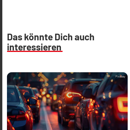
Das könnte Dich auch
interessieren
Pixabay