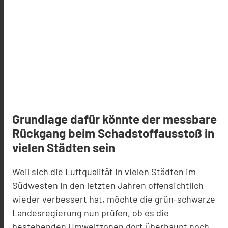
Grundlage dafür könnte der messbare
Rückgang beim Schadstoffausstoß in
vielen Städten sein
Weil sich die Luftqualität in vielen Städten im
Südwesten in den letzten Jahren offensichtlich
wieder verbessert hat, möchte die grün-schwarze
Landesregierung nun prüfen, ob es die
bestehenden Umweltzonen dort überhaupt noch