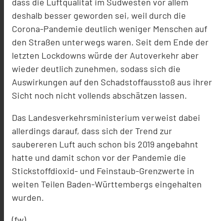
dass die Luftqualität im Südwesten vor allem
deshalb besser geworden sei, weil durch die
Corona-Pandemie deutlich weniger Menschen auf
den Straßen unterwegs waren. Seit dem Ende der
letzten Lockdowns würde der Autoverkehr aber
wieder deutlich zunehmen, sodass sich die
Auswirkungen auf den Schadstoffausstoß aus ihrer
Sicht noch nicht vollends abschätzen lassen.
Das Landesverkehrsministerium verweist dabei
allerdings darauf, dass sich der Trend zur
saubereren Luft auch schon bis 2019 angebahnt
hatte und damit schon vor der Pandemie die
Stickstoffdioxid- und Feinstaub-Grenzwerte in
weiten Teilen Baden-Württembergs eingehalten
wurden.
(fw)