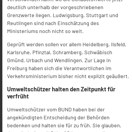
deutlich unterhalb der vorgeschriebenen
Grenzwerte liegen. Ludwigsburg, Stuttgart und
Reutlingen sind nach Einschätzung des
Ministeriums noch nicht so weit.
Geprüft werden sollen vor allem Heidelberg, Ilsfeld,
Karlsruhe, Pfinztal, Schramberg, Schwäbisch
Gmünd, Urbach und Wendlingen. Zur Lage in
Freiburg haben sich die Verantwortlichen im
Verkehrsministerium bisher nicht explizit geäußert.
Umweltschützer halten den Zeitpunkt für
verfrüht
Umweltschützer vom BUND haben bei der
angekündigten Entscheidung der Behörden
bedenken und halten sie für zu früh. Sie glauben,