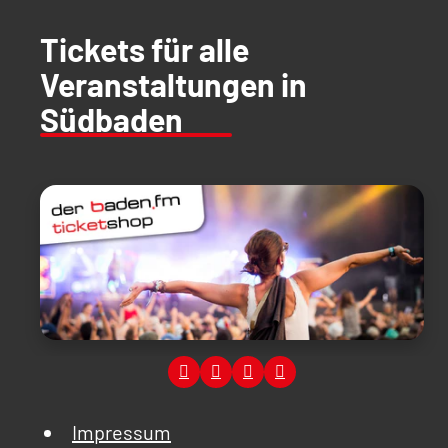
Tickets für alle
Veranstaltungen in
Südbaden
Impressum