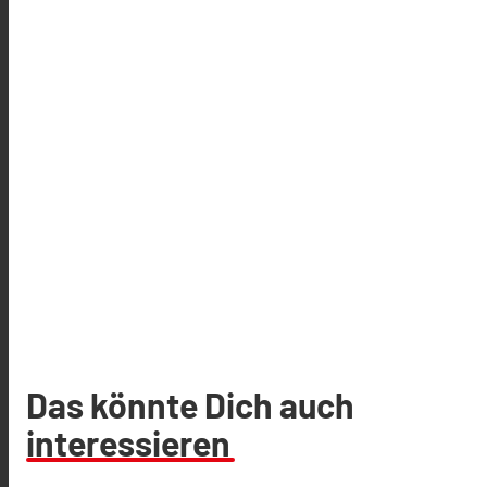
Das könnte Dich auch
interessieren