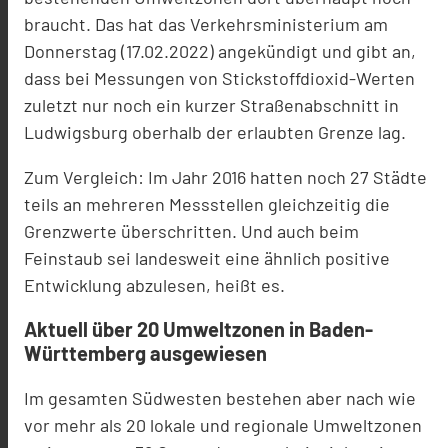
braucht. Das hat das Verkehrsministerium am
Donnerstag (17.02.2022) angekündigt und gibt an,
dass bei Messungen von Stickstoffdioxid-Werten
zuletzt nur noch ein kurzer Straßenabschnitt in
Ludwigsburg oberhalb der erlaubten Grenze lag.
Zum Vergleich: Im Jahr 2016 hatten noch 27 Städte
teils an mehreren Messstellen gleichzeitig die
Grenzwerte überschritten. Und auch beim
Feinstaub sei landesweit eine ähnlich positive
Entwicklung abzulesen, heißt es.
Aktuell über 20 Umweltzonen in Baden-
Württemberg ausgewiesen
Im gesamten Südwesten bestehen aber nach wie
vor mehr als 20 lokale und regionale Umweltzonen