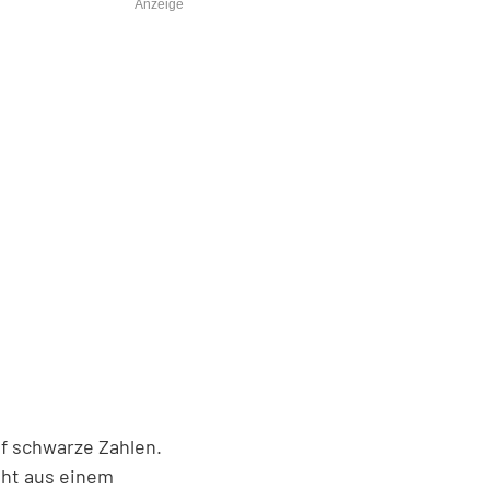
Anzeige
f schwarze Zahlen.
eht aus einem