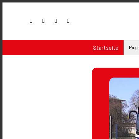
Startseite
Prog