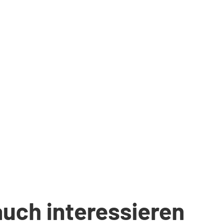
auch interessieren