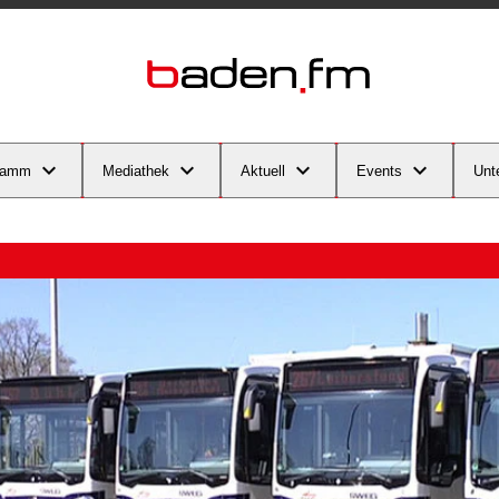
ramm
Mediathek
Aktuell
Events
Unt