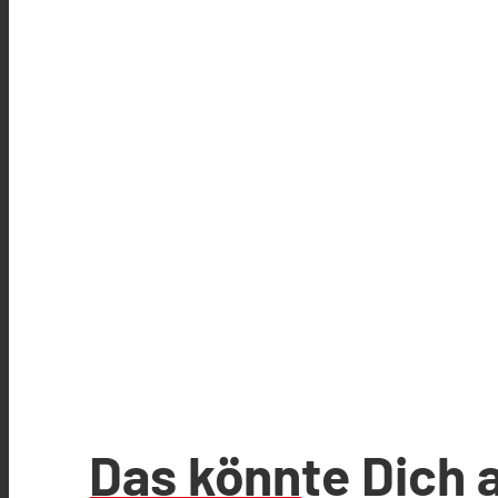
Das könnte Dich 