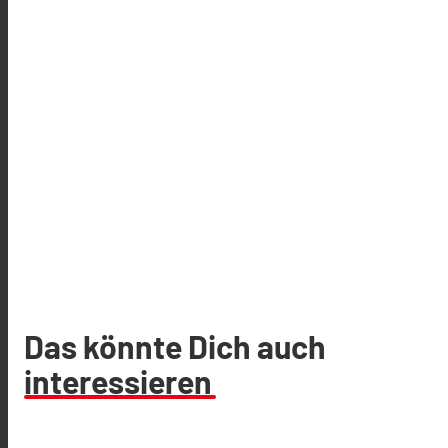
Das könnte Dich auch
interessieren