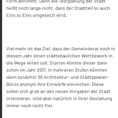
Form annimmt. Denn die Testplanung der Stadt
heißt noch lange nicht, dass der Stadtteil so auch
Eins zu Eins umgesetzt wird.
Viel mehr ist das Ziel, dass der Gemeinderat noch in
diesem Jahr einen städtebaulichen Wettbewerb in
die Wege leiten soll. Starten könnte dieser dann
schon im Jahr 2017. In mehreren Stufen könnten
dann zunächst 30 Architektur- und Städteplaner-
Büros anonym ihre Entwürfe einreichen. Diese
sollen sich grob an den neuen Vorgaben der Stadt
orientieren, sind aber natürlich in ihrer Gestaltung
immer noch recht frei.