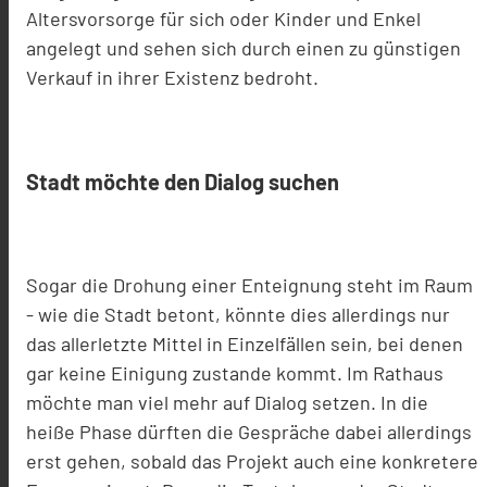
Altersvorsorge für sich oder Kinder und Enkel
angelegt und sehen sich durch einen zu günstigen
Verkauf in ihrer Existenz bedroht.
Stadt möchte den Dialog suchen
Sogar die Drohung einer Enteignung steht im Raum
- wie die Stadt betont, könnte dies allerdings nur
das allerletzte Mittel in Einzelfällen sein, bei denen
gar keine Einigung zustande kommt. Im Rathaus
möchte man viel mehr auf Dialog setzen. In die
heiße Phase dürften die Gespräche dabei allerdings
erst gehen, sobald das Projekt auch eine konkretere