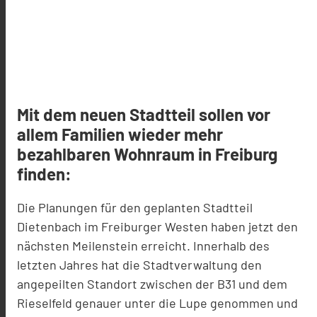
Mit dem neuen Stadtteil sollen vor
allem Familien wieder mehr
bezahlbaren Wohnraum in Freiburg
finden:
Die Planungen für den geplanten Stadtteil
Dietenbach im Freiburger Westen haben jetzt den
nächsten Meilenstein erreicht. Innerhalb des
letzten Jahres hat die Stadtverwaltung den
angepeilten Standort zwischen der B31 und dem
Rieselfeld genauer unter die Lupe genommen und