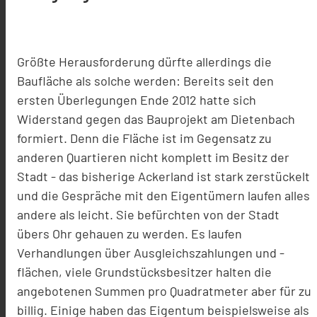
Größte Herausforderung dürfte allerdings die
Baufläche als solche werden: Bereits seit den
ersten Überlegungen Ende 2012 hatte sich
Widerstand gegen das Bauprojekt am Dietenbach
formiert. Denn die Fläche ist im Gegensatz zu
anderen Quartieren nicht komplett im Besitz der
Stadt - das bisherige Ackerland ist stark zerstückelt
und die Gespräche mit den Eigentümern laufen alles
andere als leicht. Sie befürchten von der Stadt
übers Ohr gehauen zu werden. Es laufen
Verhandlungen über Ausgleichszahlungen und -
flächen, viele Grundstücksbesitzer halten die
angebotenen Summen pro Quadratmeter aber für zu
billig. Einige haben das Eigentum beispielsweise als