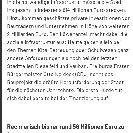
In die notwendige Infrastruktur müsste die Stadt
insgesamt mindestens 614 Millionen Euro stecken.
Hinzu kommen geschätzte private Investitionen von
Bauträgern und Unternehmen in Höhe von weiteren
2 Milliarden Euro. Den Löwenanteil macht dabei die
soziale Infrastruktur aus: Heute gelten allein bei
den Themen Kita-Betreuung oder Schulwesen ganz
andere Anforderungen als noch bei den letzten
Stadtteilen Rieselfeld und Vauban. Freiburgs Erster
Bürgermeister Otto Neideck (CDU) nennt das
Bauprojekt die größte Herausforderung der Stadt
für die nächsten Jahrzehnte. Die erste Hürde tut
sich dabei bereits bei der Finanzierung auf:
Rechnerisch bisher rund 56 Millionen Euro zu