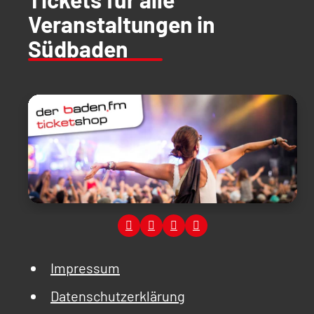
Veranstaltungen in
Südbaden
Impressum
Datenschutzerklärung