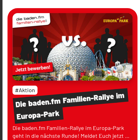
#Aktion
im
Familien-Rallye
baden.fm
Die
Europa-Park
Die baden.fm Familien-Rallye im Europa-Park
geht in die nächste Runde! Meldet Euch jetzt …