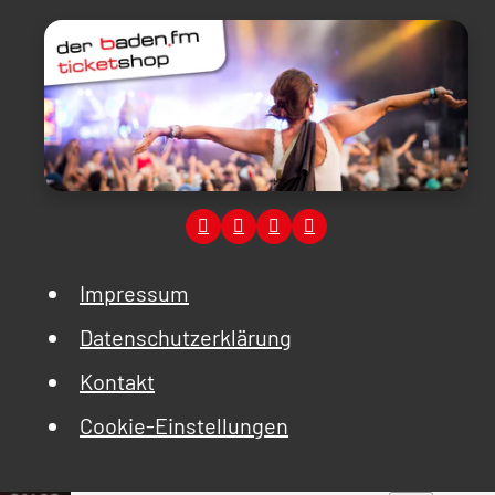
Impressum
Datenschutzerklärung
Kontakt
Cookie-Einstellungen