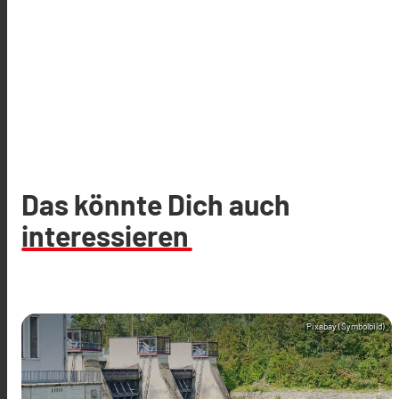
Das könnte Dich auch
interessieren
Pixabay (Symbolbild)