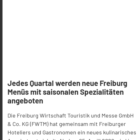
Jedes Quartal werden neue Freiburg
Menüs mit saisonalen Spezialitäten
angeboten
Die Freiburg Wirtschaft Touristik und Messe GmbH
& Co. KG (FWTM) hat gemeinsam mit Freiburger
Hoteliers und Gastronomen ein neues kulinarisches