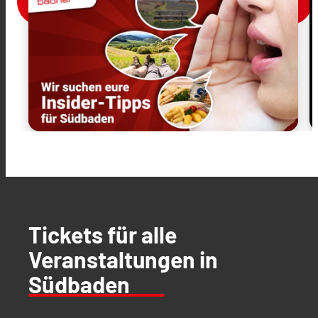
Tickets für alle
Veranstaltungen in
Südbaden