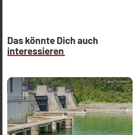
Das könnte Dich auch
interessieren
Pixabay (Symbolbild)