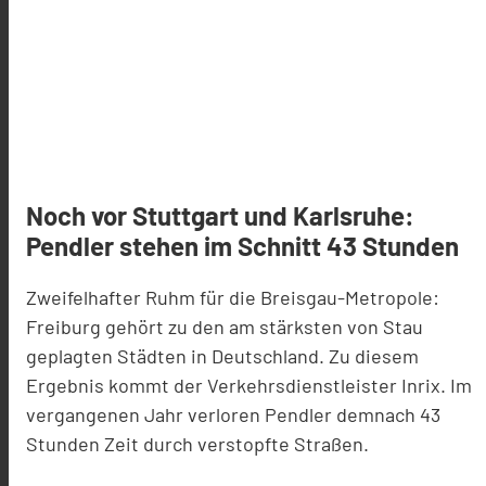
Noch vor Stuttgart und Karlsruhe:
Pendler stehen im Schnitt 43 Stunden
Zweifelhafter Ruhm für die Breisgau-Metropole:
Freiburg gehört zu den am stärksten von Stau
geplagten Städten in Deutschland. Zu diesem
Ergebnis kommt der Verkehrsdienstleister Inrix. Im
vergangenen Jahr verloren Pendler demnach 43
Stunden Zeit durch verstopfte Straßen.