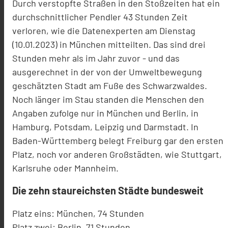
Durch verstopfte Straßen in den Stoßzeiten hat ein
durchschnittlicher Pendler 43 Stunden Zeit
verloren, wie die Datenexperten am Dienstag
(10.01.2023) in München mitteilten. Das sind drei
Stunden mehr als im Jahr zuvor - und das
ausgerechnet in der von der Umweltbewegung
geschätzten Stadt am Fuße des Schwarzwaldes.
Noch länger im Stau standen die Menschen den
Angaben zufolge nur in München und Berlin, in
Hamburg, Potsdam, Leipzig und Darmstadt. In
Baden-Württemberg belegt Freiburg gar den ersten
Platz, noch vor anderen Großstädten, wie Stuttgart,
Karlsruhe oder Mannheim.
Die zehn staureichsten Städte bundesweit
Platz eins: München, 74 Stunden
Platz zwei: Berlin, 71 Stunden