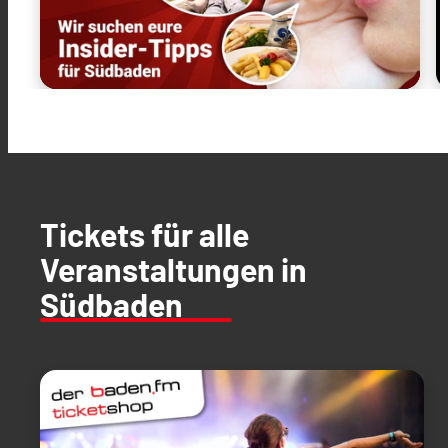
Tickets für alle
Veranstaltungen in
Südbaden