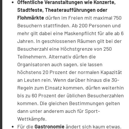
Öffentliche Veranstaltungen wie Konzerte,
Stadtfeste, Theateraufführungen oder
Flohmärkte
dürfen im Freien mit maximal 750
Besuchern stattfinden. Ab 200 Personen und
mehr gilt dabei eine Maskenpflicht für alle ab 6
Jahren. In geschlossenen Räumen gilt bei der
Besucherzahl eine Höchstgrenze von 250
Teilnehmern. Alternativ dürfen die
Organisatoren auch sagen, sie lassen
höchstens 20 Prozent der normalen Kapazität
an Leuten rein. Wenn darüber hinaus die 3G-
Regeln zum Einsatz kommen, dürfen weiterhin
bis zu 60 Prozent der üblichen Besucherzahlen
kommen. Die gleichen Bestimmungen gelten
dann unter anderem auch für Sport-
Wettkämpfe.
Für die
Gastronomie
ändert sich kaum etwas.