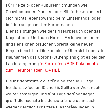
Für Freizeit- oder Kultureinrichtungen wie
Schwimmbäder, Museen oder Bibliotheken ändert
sich nichts, ebensowenig beim Einzelhandel oder
bei den so genannten körpernahen
Dienstleistungen wie der Friseurbesuch oder das
Nagelstudio. Und auch Hotels, Ferienwohnungen
und Pensionen brauchen vorerst keine neuen
Regeln beachten. Die komplette Übersicht über alle
Maßnahmen des Corona-Stufenplans gibt es bei der
Landesregierung
in Form eines PDF-Dokuments
zum Herunterladen (0,4 MB)
.
Die Inzidenzstufe 2 gilt für eine stabile 7-Tage-
Inzidenz zwischen 10 und 35. Sollte der Wert noch
weiter ansteigen und fünf Tage darüber liegen,
greift die nächste Inzidenzstufe, die dann auch
wieder deutlich schärfere Einschränkungen in