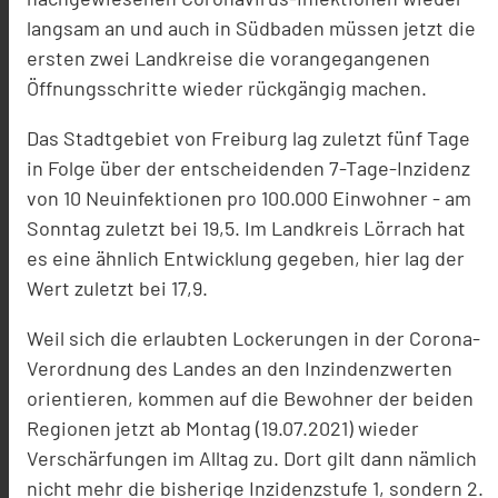
langsam an und auch in Südbaden müssen jetzt die
ersten zwei Landkreise die vorangegangenen
Öffnungsschritte wieder rückgängig machen.
Das Stadtgebiet von Freiburg lag zuletzt fünf Tage
in Folge über der entscheidenden 7-Tage-Inzidenz
von 10 Neuinfektionen pro 100.000 Einwohner - am
Sonntag zuletzt bei 19,5. Im Landkreis Lörrach hat
es eine ähnlich Entwicklung gegeben, hier lag der
Wert zuletzt bei 17,9.
Weil sich die erlaubten Lockerungen in der Corona-
Verordnung des Landes an den Inzindenzwerten
orientieren, kommen auf die Bewohner der beiden
Regionen jetzt ab Montag (19.07.2021) wieder
Verschärfungen im Alltag zu. Dort gilt dann nämlich
nicht mehr die bisherige Inzidenzstufe 1, sondern 2.