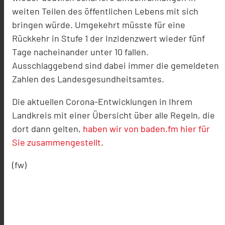
weiten Teilen des öffentlichen Lebens mit sich
bringen würde. Umgekehrt müsste für eine
Rückkehr in Stufe 1 der Inzidenzwert wieder fünf
Tage nacheinander unter 10 fallen.
Ausschlaggebend sind dabei immer die gemeldeten
Zahlen des Landesgesundheitsamtes.
Die aktuellen Corona-Entwicklungen in Ihrem
Landkreis mit einer Übersicht über alle Regeln, die
dort dann gelten,
haben wir von baden.fm hier für
Sie zusammengestellt
.
(fw)