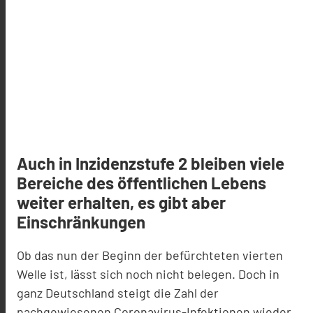
Auch in Inzidenzstufe 2 bleiben viele
Bereiche des öffentlichen Lebens
weiter erhalten, es gibt aber
Einschränkungen
Ob das nun der Beginn der befürchteten vierten
Welle ist, lässt sich noch nicht belegen. Doch in
ganz Deutschland steigt die Zahl der
nachgewiesenen Coronavirus-Infektionen wieder