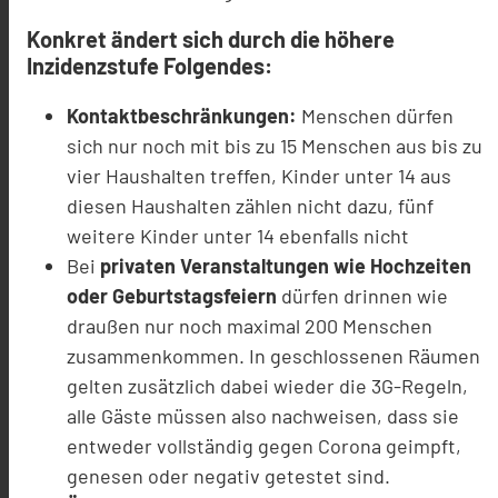
Konkret ändert sich durch die höhere
Inzidenzstufe Folgendes:
Kontaktbeschränkungen:
Menschen dürfen
sich nur noch mit bis zu 15 Menschen aus bis zu
vier Haushalten treffen, Kinder unter 14 aus
diesen Haushalten zählen nicht dazu, fünf
weitere Kinder unter 14 ebenfalls nicht
Bei
privaten Veranstaltungen wie Hochzeiten
oder Geburtstagsfeiern
dürfen drinnen wie
draußen nur noch maximal 200 Menschen
zusammenkommen. In geschlossenen Räumen
gelten zusätzlich dabei wieder die 3G-Regeln,
alle Gäste müssen also nachweisen, dass sie
entweder vollständig gegen Corona geimpft,
genesen oder negativ getestet sind.