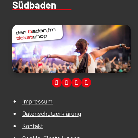
Südbaden
Impressum
Datenschutzerklärung
Kontakt