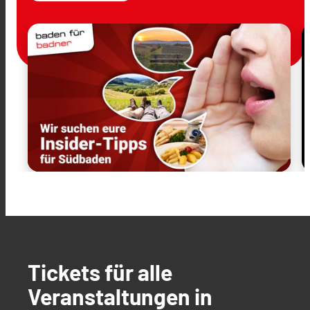
Tickets für alle
Veranstaltungen in