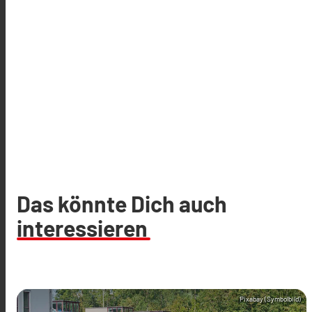
Das könnte Dich auch
interessieren
Pixabay (Symbolbild)