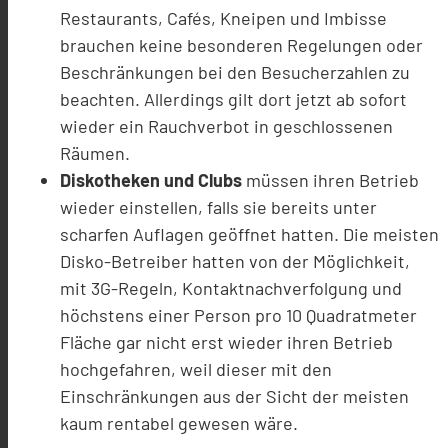
Restaurants, Cafés, Kneipen und Imbisse
brauchen keine besonderen Regelungen oder
Beschränkungen bei den Besucherzahlen zu
beachten. Allerdings gilt dort jetzt ab sofort
wieder ein Rauchverbot in geschlossenen
Räumen.
Diskotheken und Clubs
müssen ihren Betrieb
wieder einstellen, falls sie bereits unter
scharfen Auflagen geöffnet hatten. Die meisten
Disko-Betreiber hatten von der Möglichkeit,
mit 3G-Regeln, Kontaktnachverfolgung und
höchstens einer Person pro 10 Quadratmeter
Fläche gar nicht erst wieder ihren Betrieb
hochgefahren, weil dieser mit den
Einschränkungen aus der Sicht der meisten
kaum rentabel gewesen wäre.