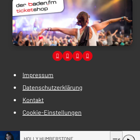
Impressum
Datenschutzerklärung
Kontakt
Cookie-Einstellungen
HOLLY HUMBERSTONE