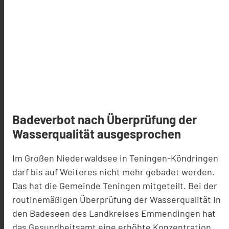
Badeverbot nach Überprüfung der
Wasserqualität ausgesprochen
Im Großen Niederwaldsee in Teningen-Köndringen
darf bis auf Weiteres nicht mehr gebadet werden.
Das hat die Gemeinde Teningen mitgeteilt. Bei der
routinemäßigen Überprüfung der Wasserqualität in
den Badeseen des Landkreises Emmendingen hat
das Gesundheitsamt eine erhöhte Konzentration