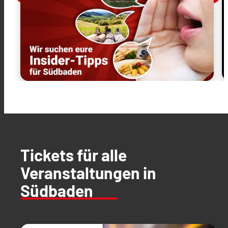
Tickets für alle
Veranstaltungen in
Südbaden