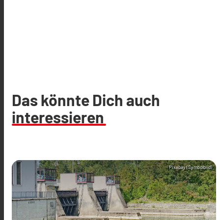
Das könnte Dich auch
interessieren
Pixabay (Symbolbild)