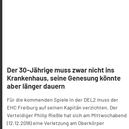
Der 30-Jährige muss zwar nicht ins
Krankenhaus, seine Genesung könnte
aber länger dauern
Für die kommenden Spiele in der DEL2 muss der
EHC Freiburg auf seinen Kapitän verzichten. Der
Verteidiger Philip Rießle hat sich am Mittwochabend
(12.12.2018) eine Verletzung am Oberkörper