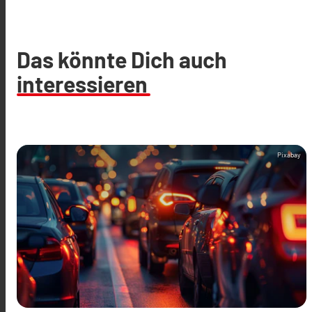
Das könnte Dich auch
interessieren
Pixabay