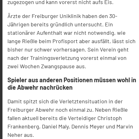
zugezogen und kann vorerst nicht aufs Eis.
Ärzte der Freiburger Uniklinik haben den 30-
Jährigen bereits gründlich untersucht. Ein
stationärer Aufenthalt war nicht notwendig, wie
lange Rießle beim Profisport aber ausfällt, lässt sich
bisher nur schwer vorhersagen. Sein Verein geht
nach der Trainingsverletzung vorerst einmal von
zwei Wochen Zwangspause aus.
Spieler aus anderen Positionen müssen wohl in
die Abwehr nachrücken
Damit spitzt sich die Verletztensituation in der
Freiburger Abwehr noch einmal zu. Neben Rießle
fallen aktuell bereits die Verteidiger Christoph
Frankenberg, Daniel Maly, Dennis Meyer und Marvin
Neher aus.