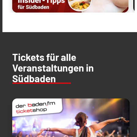
Tickets für alle
Veranstaltungen in
Südbaden