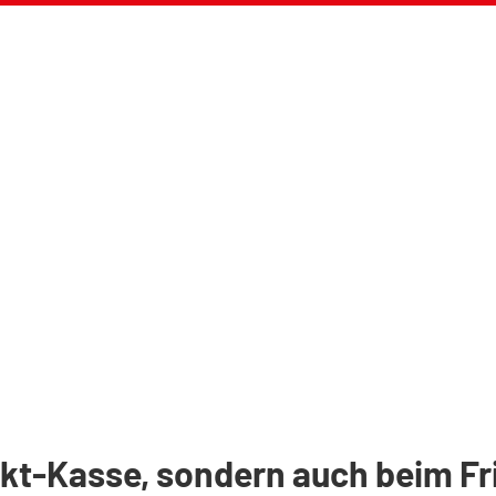
kt-Kasse, sondern auch beim Fri