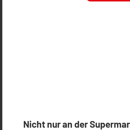
Nicht nur an der Supermar