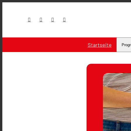
Startseite
Prog