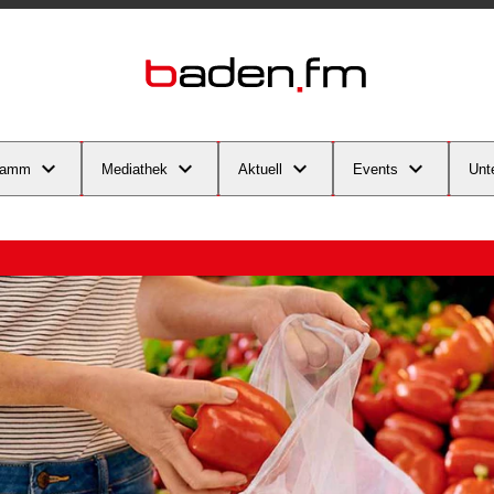
ramm
Mediathek
Aktuell
Events
Unt