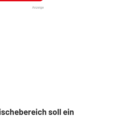
Anzeige
schebereich soll ein