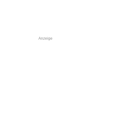
Anzeige