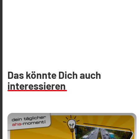
Das könnte Dich auch
interessieren