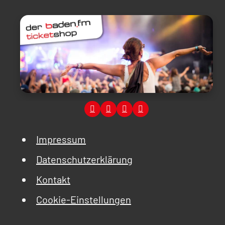
Impressum
Datenschutzerklärung
Kontakt
Cookie-Einstellungen