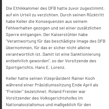
Die Ethikkammer des DFB hatte zuvor zugestimmt,
auf ein Urteil zu verzichten. Durch seinen Rücktritt
habe Keller die Konsequenzen aus seinem
Fehlverhalten gezogen und sei einer zusätzlichen
Sperre entgangen. Der Kaiserstühler habe
"Verantwortung für das beschädigte Image des DFB
übernommen, für das er sicher nicht alleine
verantwortlich ist. Damit ist eine Sanktionierung
entbehrlich geworden", so der Vorsitzende des
Sportgerichts, Hans E. Lorenz.
Keller hatte seinen Vizepräsident Rainer Koch
während einer Präsidiumssitzung Ende April als
"Freisler" bezeichnet. Roland Freisler war
Vorsitzender des Volksgerichtshofes im
Nationalsozialismus und maßgeblich für den