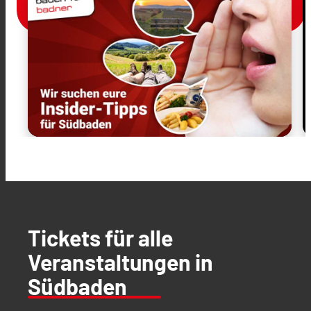
Tickets für alle
Veranstaltungen in
Südbaden