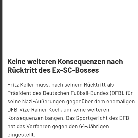
Keine weiteren Konsequenzen nach
Rücktritt des Ex-SC-Bosses
Fritz Keller muss, nach seinem Rücktritt als
Präsident des Deutschen Fußball-Bundes (DFB), für
seine Nazi-Äußerungen gegenüber dem ehemaligen
DFB-Vize Rainer Koch, um keine weiteren
Konsequenzen bangen. Das Sportgericht des DFB
hat das Verfahren gegen den 64-Jährigen
eingestellt.