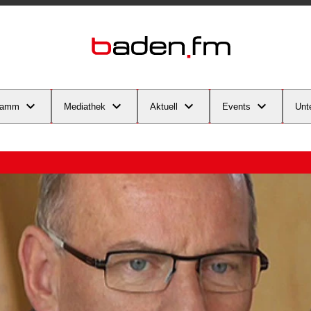
ramm
Mediathek
Aktuell
Events
Unt