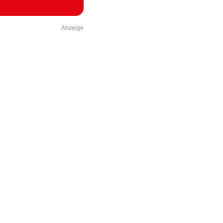
Anzeige