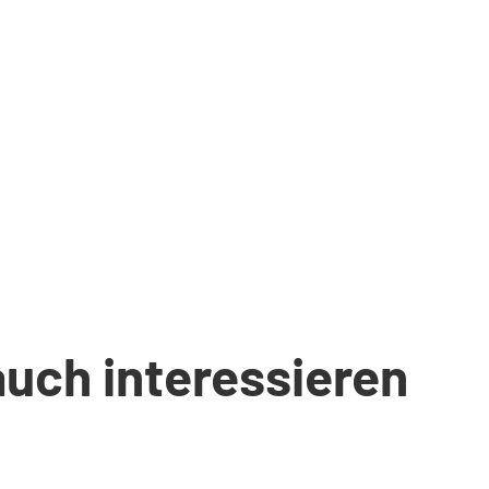
auch interessieren