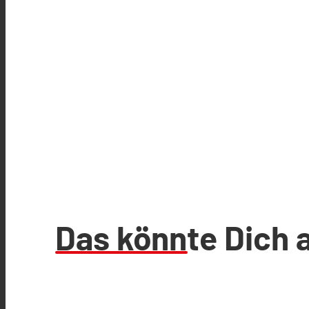
Das könnte Dich 