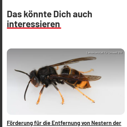
Das könnte Dich auch
interessieren
Landesanstalt für Umwelt BW
Förderung für die Entfernung von Nestern der