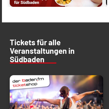
Tickets für alle
Veranstaltungen in
Südbaden