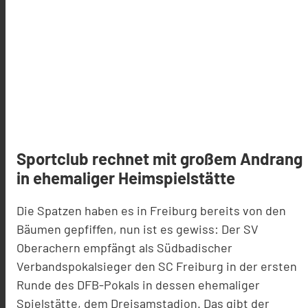
Sportclub rechnet mit großem Andrang
in ehemaliger Heimspielstätte
Die Spatzen haben es in Freiburg bereits von den
Bäumen gepfiffen, nun ist es gewiss: Der SV
Oberachern empfängt als Südbadischer
Verbandspokalsieger den SC Freiburg in der ersten
Runde des DFB-Pokals in dessen ehemaliger
Spielstätte, dem Dreisamstadion. Das gibt der