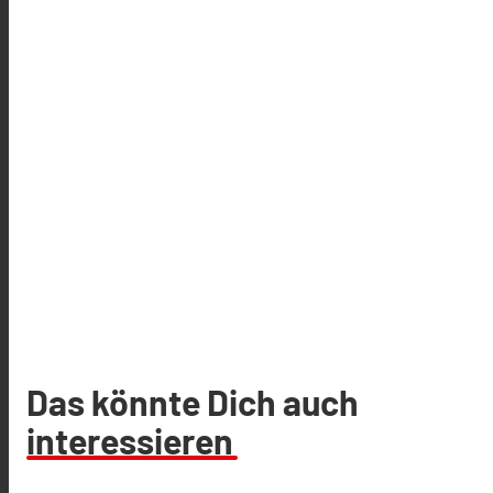
Das könnte Dich auch
interessieren