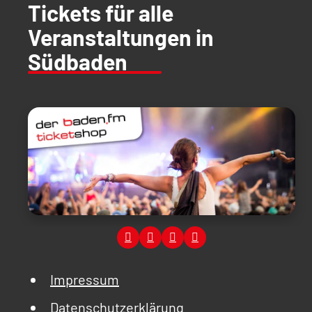
Tickets für alle
Veranstaltungen in
Südbaden
Impressum
Datenschutzerklärung