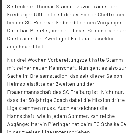
Seitenlinie: Thomas Stamm - zuvor Trainer der
Freiburger U19 - ist seit dieser Saison Cheftrainer
bei der SC-Reserve. Er beerbt seinen Vorgänger
Christian Preußer, der seit dieser Saison als neuer
Cheftrainer bei Zweitligist Fortuna Düsseldorf
angeheuert hat.
Nur drei Wochen Vorbereitungszeit hatte Stamm
mit seiner neuen Mannschaft. Nun geht es also zur
Sache im Dreisamstadion, das seit dieser Saison
Heimspielstätte der Zweiten und der
Frauenmannschaft des SC Freiburg ist. Nicht nur,
dass der 38-jährige Coach dabei die Mission dritte
Liga stemmen muss. Auch verzeichnet die
Mannschaft, wie in jedem Sommer, zahlreiche
Abgänge: Marvin Pieringer hat beim FC Schalke 04
in der zweiten Liga unterschrieben,