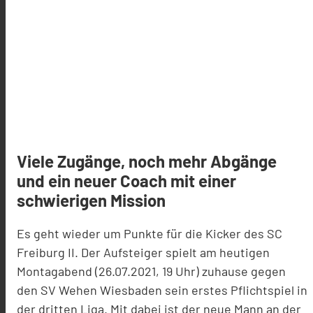
Viele Zugänge, noch mehr Abgänge
und ein neuer Coach mit einer
schwierigen Mission
Es geht wieder um Punkte für die Kicker des SC
Freiburg II. Der Aufsteiger spielt am heutigen
Montagabend (26.07.2021, 19 Uhr) zuhause gegen
den SV Wehen Wiesbaden sein erstes Pflichtspiel in
der dritten Liga. Mit dabei ist der neue Mann an der