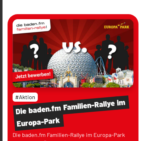
#Aktion
im
Familien-Rallye
baden.fm
Die
Europa-Park
Die baden.fm Familien-Rallye im Europa-Park