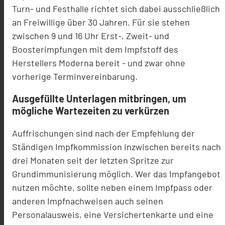
Turn- und Festhalle richtet sich dabei ausschließlich
an Freiwillige über 30 Jahren. Für sie stehen
zwischen 9 und 16 Uhr Erst-, Zweit- und
Boosterimpfungen mit dem Impfstoff des
Herstellers Moderna bereit - und zwar ohne
vorherige Terminvereinbarung.
Ausgefüllte Unterlagen mitbringen, um
mögliche Wartezeiten zu verkürzen
Auffrischungen sind nach der Empfehlung der
Ständigen Impfkommission inzwischen bereits nach
drei Monaten seit der letzten Spritze zur
Grundimmunisierung möglich. Wer das Impfangebot
nutzen möchte, sollte neben einem Impfpass oder
anderen Impfnachweisen auch seinen
Personalausweis, eine Versichertenkarte und eine