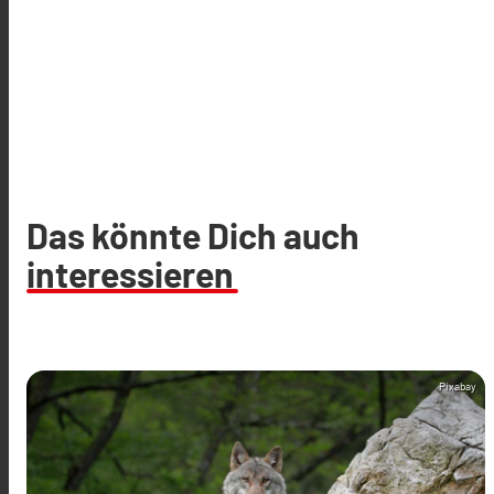
Das könnte Dich auch
interessieren
Pixabay