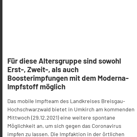
Für diese Altersgruppe sind sowohl
Erst-, Zweit-, als auch
Boosterimpfungen mit dem Moderna-
Impfstoff möglich
Das mobile Impfteam des Landkreises Breisgau-
Hochschwarzwald bietet in Umkirch am kommenden
Mittwoch (29.12.2021) eine weitere spontane
Möglichkeit an, um sich gegen das Coronavirus
impfen zu lassen. Die Impfaktion in der örtlichen