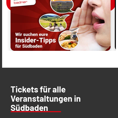
Tickets für alle
Veranstaltungen in
Südbaden