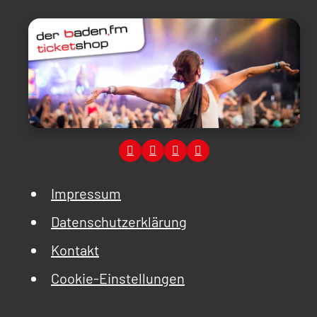
Impressum
Datenschutzerklärung
Kontakt
Cookie-Einstellungen