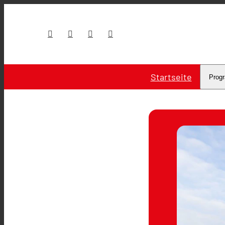
Startseite
Prog