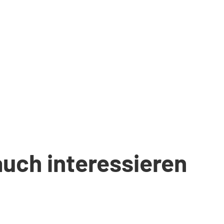
auch interessieren