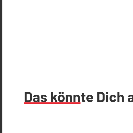
Das könnte Dich 