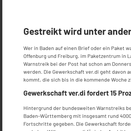
Gestreikt wird unter ande
Wer in Baden auf einen Brief oder ein Paket 
Offenburg und Freiburg, im Paketzentrum in La
Warnstreik bei der Post hat schon am Donners
werden. Die Gewerkschaft ver.di geht davon a
kommt, die sich bis in die kommende Woche 
Gewerkschaft ver.di fordert 15 Pr
Hintergrund der bundesweiten Warnstreiks bei 
Baden-Württemberg mit insgesamt rund 4000 St
Fortschritte gegeben. Die Gewerkschaft forder