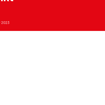
r 2023