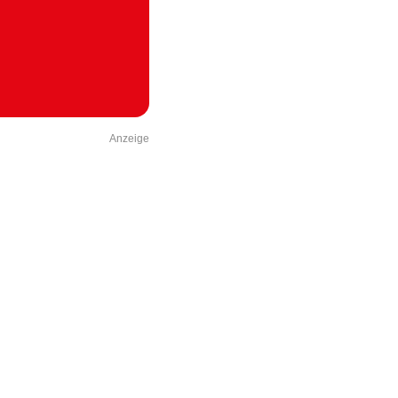
Anzeige