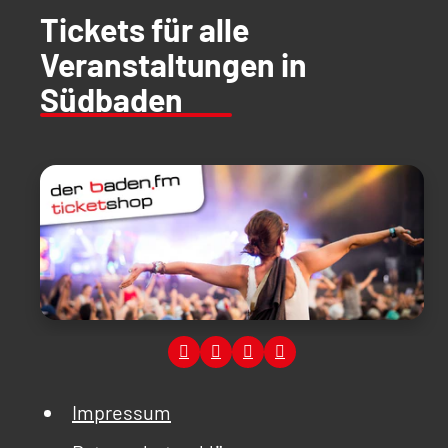
Tickets für alle
Veranstaltungen in
Südbaden
Impressum