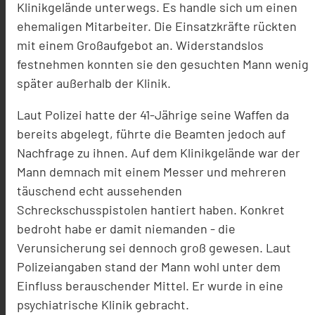
Klinikgelände unterwegs. Es handle sich um einen
ehemaligen Mitarbeiter. Die Einsatzkräfte rückten
mit einem Großaufgebot an. Widerstandslos
festnehmen konnten sie den gesuchten Mann wenig
später außerhalb der Klinik.
Laut Polizei hatte der 41-Jährige seine Waffen da
bereits abgelegt, führte die Beamten jedoch auf
Nachfrage zu ihnen. Auf dem Klinikgelände war der
Mann demnach mit einem Messer und mehreren
täuschend echt aussehenden
Schreckschusspistolen hantiert haben. Konkret
bedroht habe er damit niemanden - die
Verunsicherung sei dennoch groß gewesen. Laut
Polizeiangaben stand der Mann wohl unter dem
Einfluss berauschender Mittel. Er wurde in eine
psychiatrische Klinik gebracht.