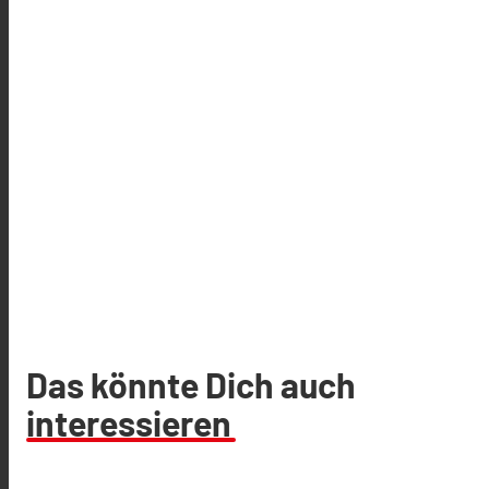
Das könnte Dich auch
interessieren