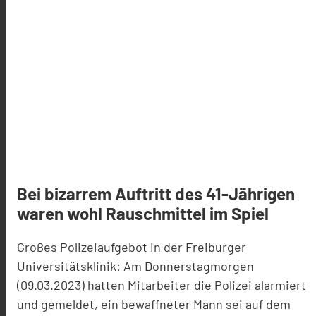
Bei bizarrem Auftritt des 41-Jährigen
waren wohl Rauschmittel im Spiel
Großes Polizeiaufgebot in der Freiburger
Universitätsklinik: Am Donnerstagmorgen
(09.03.2023) hatten Mitarbeiter die Polizei alarmiert
und gemeldet, ein bewaffneter Mann sei auf dem