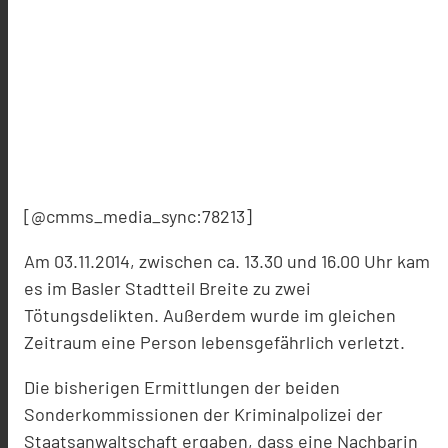
[@cmms_media_sync:78213]
Am 03.11.2014, zwischen ca. 13.30 und 16.00 Uhr kam
es im Basler Stadtteil Breite zu zwei
Tötungsdelikten. Außerdem wurde im gleichen
Zeitraum eine Person lebensgefährlich verletzt.
Die bisherigen Ermittlungen der beiden
Sonderkommissionen der Kriminalpolizei der
Staatsanwaltschaft ergaben, dass eine Nachbarin