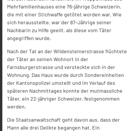
Mehrfamilienhauses eine 76-jährige Schweizerin,
die mit einer Stichwaffe getötet worden war. Wie
sich herausstellte, war der 87-Jährige seiner
Nachbarin zu Hilfe geeilt, als diese vom Täter
angegriffen wurde.
Nach der Tat an der Wildensteinerstrasse flüchtete
der Täter an seinen Wohnort in der
Farnsburgerstrasse und versteckte sich in der
Wohnung. Das Haus wurde durch Sondereinheiten
der Kantonspolizei umstellt und im Verlauf des
späteren Nachmittages konnte der mutmassliche
Täter, ein 22-jähriger Schweizer, festgenommen
werden.
Die Staatsanwaltschaft geht davon aus, dass der
Mann alle drei Delikte begangen hat. Ein