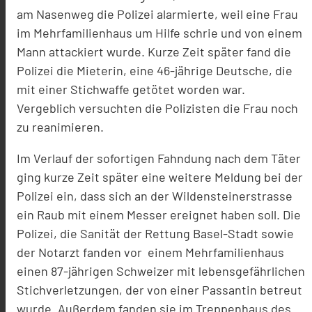
am Nasenweg die Polizei alarmierte, weil eine Frau
im Mehrfamilienhaus um Hilfe schrie und von einem
Mann attackiert wurde. Kurze Zeit später fand die
Polizei die Mieterin, eine 46-jährige Deutsche, die
mit einer Stichwaffe getötet worden war.
Vergeblich versuchten die Polizisten die Frau noch
zu reanimieren.
Im Verlauf der sofortigen Fahndung nach dem Täter
ging kurze Zeit später eine weitere Meldung bei der
Polizei ein, dass sich an der Wildensteinerstrasse
ein Raub mit einem Messer ereignet haben soll. Die
Polizei, die Sanität der Rettung Basel-Stadt sowie
der Notarzt fanden vor einem Mehrfamilienhaus
einen 87-jährigen Schweizer mit lebensgefährlichen
Stichverletzungen, der von einer Passantin betreut
wurde. Außerdem fanden sie im Treppenhaus des