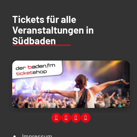
Tickets für alle
Veranstaltungen in
Südbaden
Impressum