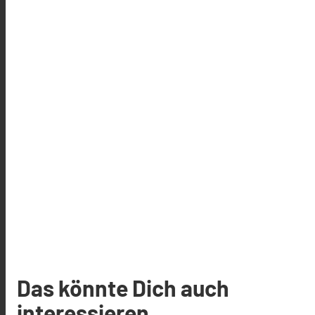
Das könnte Dich auch
interessieren