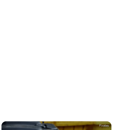
Pixabay