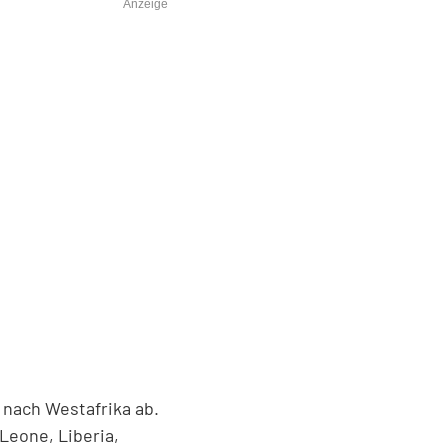
Anzeige
nach Westafrika ab.
 Leone, Liberia,