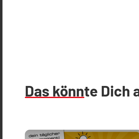
Das könnte Dich 