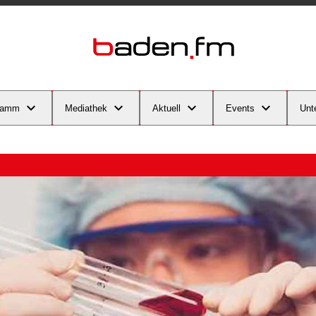
ramm
Mediathek
Aktuell
Events
Unt