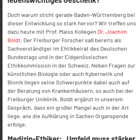
Doch warum sticht gerade Baden-Württemberg bei
dieser Entwicklung so stark hervor? Wir treffen uns
dazu heute mit Prof. Maios Kollegen
Dr. Joachim
Boldt
. Der Freiburger Forscher saß bereits als
Sachverständiger im Ehtikbeirat des Deutschen
Bundestags und in der Eidgenössischen
Ethikkommission in der Schweiz. Neben Fragen zur
künstlichen Biologie oder auch Kybernetik und
Bionik liegen seine Schwerpunkte dabei auch auf
der Beratung von Krankenhäusern, so auch bei der
Freiburger Uniklinik. Boldt ergänzt in unserem
Gespräch, dass ein großer Mangel auch in der Art
liege, wie die Aufklärung in Sachen Organspende
erfolge.
Medizin-Ethiker: „Umfeld muss stärker