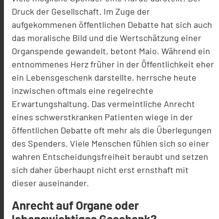
Druck der Gesellschaft. Im Zuge der
aufgekommenen öffentlichen Debatte hat sich auch
das moralische Bild und die Wertschätzung einer
Organspende gewandelt, betont Maio. Während ein
entnommenes Herz früher in der Öffentlichkeit eher
ein Lebensgeschenk darstellte, herrsche heute
inzwischen oftmals eine regelrechte
Erwartungshaltung. Das vermeintliche Anrecht
eines schwerstkranken Patienten wiege in der
öffentlichen Debatte oft mehr als die Überlegungen
des Spenders. Viele Menschen fühlen sich so einer
wahren Entscheidungsfreiheit beraubt und setzen
sich daher überhaupt nicht erst ernsthaft mit
dieser auseinander.
Anrecht auf Organe oder
lebenswichtiges Geschenk?