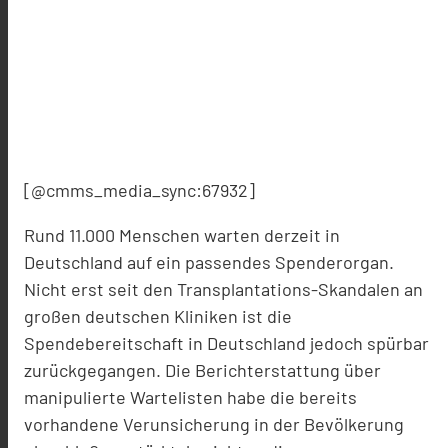
[@cmms_media_sync:67932]
Rund 11.000 Menschen warten derzeit in
Deutschland auf ein passendes Spenderorgan.
Nicht erst seit den Transplantations-Skandalen an
großen deutschen Kliniken ist die
Spendebereitschaft in Deutschland jedoch spürbar
zurückgegangen. Die Berichterstattung über
manipulierte Wartelisten habe die bereits
vorhandene Verunsicherung in der Bevölkerung