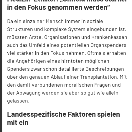
in den Fokus genommen werden“
Da ein einzelner Mensch immer in soziale
Strukturen und komplexe System eingebunden ist,
müssten Ärzte, Organisationen und Krankenkassen
auch das Umfeld eines potentiellen Organspenders
viel stärker in den Fokus nehmen. Oftmals erhalten
die Angehörigen eines hirntoten möglichen
Spenders zwar schon detaillierte Beschreibungen
über den genauen Ablauf einer Transplantation. Mit
den damit verbundenen moralischen Fragen und
der Abwägung werden sie aber so gut wie allein
gelassen.
Landesspezifische Faktoren spielen
mit ein