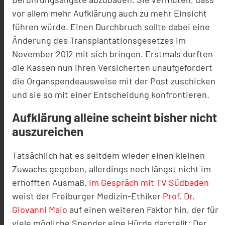
vor allem mehr Aufklärung auch zu mehr Einsicht
führen würde. Einen Durchbruch sollte dabei eine
Änderung des Transplantationsgesetzes im
November 2012 mit sich bringen. Erstmals durften
die Kassen nun ihren Versicherten unaufgefordert
die Organspendeausweise mit der Post zuschicken
und sie so mit einer Entscheidung konfrontieren.
Aufklärung alleine scheint bisher nicht
auszureichen
Tatsächlich hat es seitdem wieder einen kleinen
Zuwachs gegeben, allerdings noch längst nicht im
erhofften Ausmaß.
Im Gespräch mit TV Südbaden
weist der Freiburger Medizin-Ethiker
Prof. Dr.
Giovanni Maio
auf einen weiteren Faktor hin, der für
viele mögliche Spender eine Hürde darstellt: Der