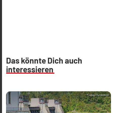
Das könnte Dich auch
interessieren
Pixabay (Symbolbild)