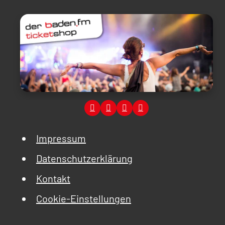
Impressum
Datenschutzerklärung
Kontakt
Cookie-Einstellungen