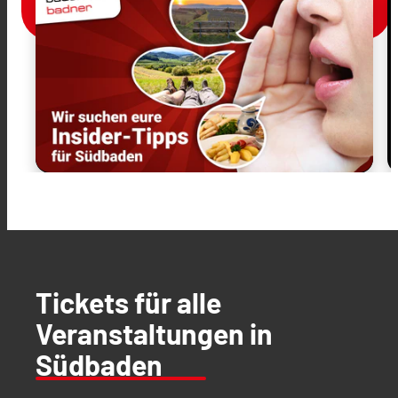
Tickets für alle
Veranstaltungen in
Südbaden